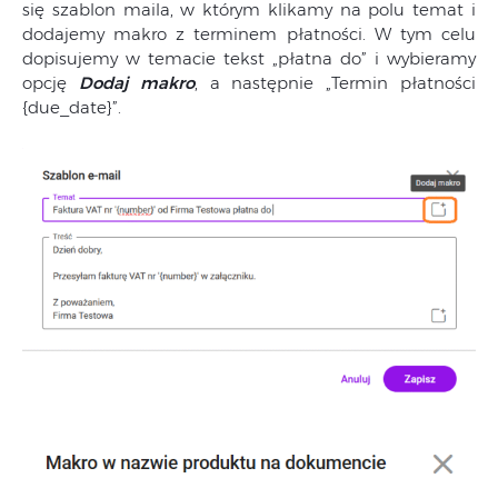
się szablon maila, w którym klikamy na polu temat i
dodajemy makro z terminem płatności. W tym celu
dopisujemy w temacie tekst „płatna do” i wybieramy
opcję
Dodaj makro
, a następnie „Termin płatności
{due_date}”.