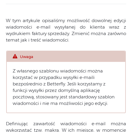
W tym artykule opisaliśmy możliwość dowolnej edycji
wiadomości e-mail wysyłanej do klienta wraz z
wydrukiem faktury sprzedaży. Zmienić można zarówno
temat jak i treść wiadomości.
Uwaga
Z własnego szablonu wiadomości można
korzystać w przypadku wysyłki e-maili
bezpośrednio z Betterfly. Jeśli korzystamy z
funkcji wysyłki przez domyślną aplikację
pocztową, stosowany jest standardowy szablon
wiadomości i nie ma możliwości jego edycji.
Definiując zawartość wiadomości e-mail można
wykorzystać tzw. makra. W ich miejsce, w momencie