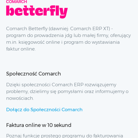
Comarch Betterfly (dawniej: Comarch ERP XT) -
program do prowadzenia jdg lub małej firmy, oferujący
m.in. księgowość online i program do wystawiania
faktur online.
Społeczność Comarch
Dzięki społeczności Comarch ERP rozwiązujemy
problemy, dzielimy się pomysłami oraz informujemy o
nowościach.
Dołącz do Społeczności Comarch
Faktura online w 10 sekund
Poznaj funkcje prostego programu do fakturowania