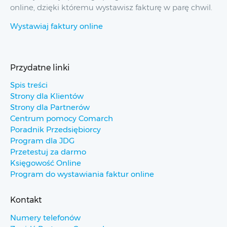
online, dzięki któremu wystawisz fakturę w parę chwil.
Wystawiaj faktury online
Przydatne linki
Spis treści
Strony dla Klientów
Strony dla Partnerów
Centrum pomocy Comarch
Poradnik Przedsiębiorcy
Program dla JDG
Przetestuj za darmo
Księgowość Online
Program do wystawiania faktur online
Kontakt
Numery telefonów