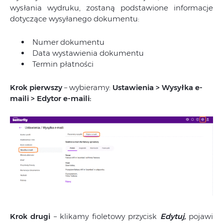
wysłania wydruku, zostaną podstawione informacje
dotyczące wysyłanego dokumentu:
Numer dokumentu
Data wystawienia dokumentu
Termin płatności
Krok pierwszy
– wybieramy:
Ustawienia > Wysyłka e-
maili > Edytor e-maili:
Krok drugi
– klikamy fioletowy przycisk
Edytuj,
pojawi