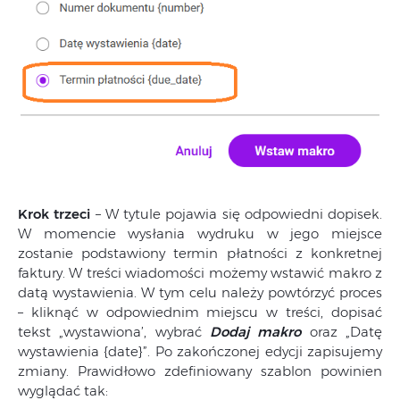
Krok trzeci
– W tytule pojawia się odpowiedni dopisek.
W momencie wysłania wydruku w jego miejsce
zostanie podstawiony termin płatności z konkretnej
faktury. W treści wiadomości możemy wstawić makro z
datą wystawienia. W tym celu należy powtórzyć proces
– kliknąć w odpowiednim miejscu w treści, dopisać
tekst „wystawiona’, wybrać
Dodaj makro
oraz „Datę
wystawienia {date}”. Po zakończonej edycji zapisujemy
zmiany. Prawidłowo zdefiniowany szablon powinien
wyglądać tak: