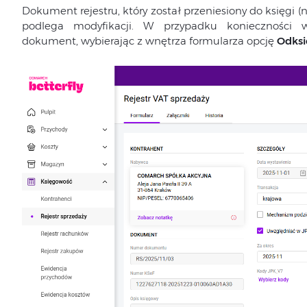
Dokument rejestru, który został przeniesiony do księgi (
podlega modyfikacji. W przypadku konieczności 
dokument, wybierając z wnętrza formularza opcję
Odksi