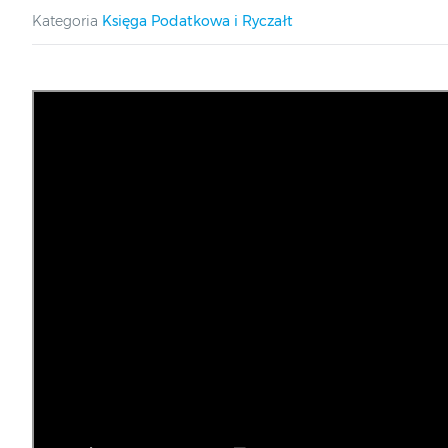
Kategoria
Księga Podatkowa i Ryczałt