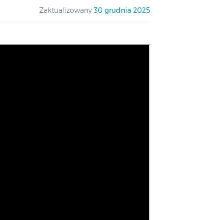
Zaktualizowany
30 grudnia 2025