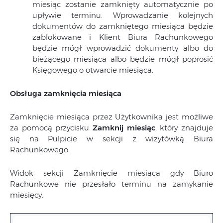
miesiąc zostanie zamknięty automatycznie po
upływie terminu. Wprowadzanie kolejnych
dokumentów do zamkniętego miesiąca będzie
zablokowane i Klient Biura Rachunkowego
będzie mógł wprowadzić dokumenty albo do
bieżącego miesiąca albo będzie mógł poprosić
Księgowego o otwarcie miesiąca.
Obsługa zamknięcia miesiąca
Zamknięcie miesiąca przez Użytkownika jest możliwe
za pomocą przycisku
Zamknij miesiąc
, który znajduje
się na Pulpicie w sekcji z wizytówką Biura
Rachunkowego.
Widok sekcji Zamknięcie miesiąca gdy Biuro
Rachunkowe nie przesłało terminu na zamykanie
miesięcy.