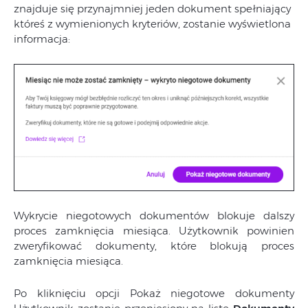
znajduje się przynajmniej jeden dokument spełniający
któreś z wymienionych kryteriów, zostanie wyświetlona
informacja:
Wykrycie niegotowych dokumentów blokuje dalszy
proces zamknięcia miesiąca. Użytkownik powinien
zweryfikować dokumenty, które blokują proces
zamknięcia miesiąca.
Po kliknięciu opcji Pokaż niegotowe dokumenty