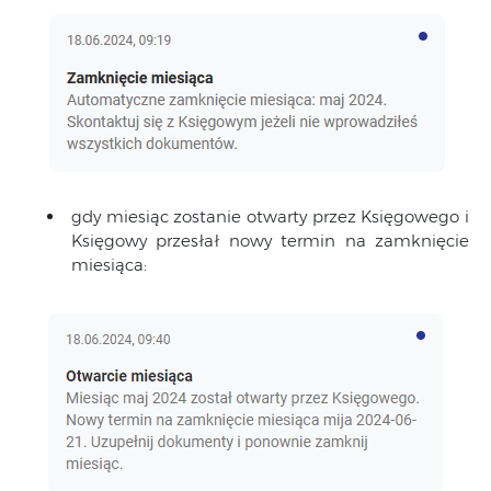
gdy miesiąc zostanie otwarty przez Księgowego i
Księgowy przesłał nowy termin na zamknięcie
miesiąca: