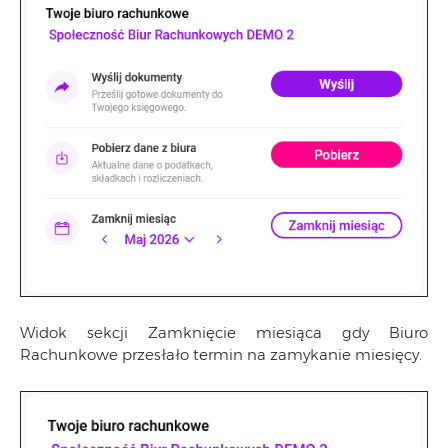
Widok sekcji Zamknięcie miesiąca gdy Biuro
Rachunkowe przesłało termin na zamykanie miesięcy.