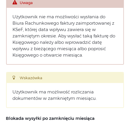
Uwaga
Użytkownik nie ma możliwości wysłania do
Biura Rachunkowego faktury zaimportowanej z
KSeF, której data wpływu zawiera się w
zamkniętym okresie. Aby wysłać taką fakturę do
Księgowego należy albo wprowadzić datę
wpływu z bieżącego miesiąca albo poprosić
Księgowego o otwarcie miesiąca.
Wskazówka
Użytkownik ma możliwość rozliczania
dokumentów w zamkniętym miesiącu.
Blokada wysyłki po zamknięciu miesiąca