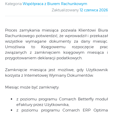
Kategoria
Współpraca z Biurem Rachunkowym
Zaktualizowany
12 czerwca 2026
Proces zamykania miesiąca pozwala Klientowi Biura
Rachunkowego potwierdzić, że wprowadził i przekazał
wszystkie wymagane dokumenty za dany miesiąc.
Umożliwia to Księgowemu rozpoczęcie prac
związanych z zamknięciem księgowym miesiąca i
przygotowaniem deklaracji podatkowych.
Zamknięcie miesiąca jest możliwe, gdy Użytkownik
korzysta z Internetowej Wymiany Dokumentów.
Miesiąc może być zamknięty:
z poziomu programu Comarch Betterfly moduł
eFaktury przez Użytkownika,
z poziomu programu Comarch ERP Optima