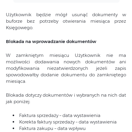
Użytkownik będzie mógł usunąć dokumenty w
buforze bez potrzeby otwierania miesiąca przez
Księgowego.
Blokada na wprowadzanie dokumentów
W zamkniętym miesiącu Użytkownik nie ma
możliwości dodawania nowych dokumentów ani
modyfikowania niezatwierdzonych jeżeli zapis
spowodowałby dodanie dokumentu do zamkniętego
miesiąca.
Blokada dotyczy dokumentów i wybranych na nich dat
jak poniżej:
Faktura sprzedaży – data wystawienia
Korekta faktury sprzedaży – data wystawienia
Faktura zakupu – data wpływu