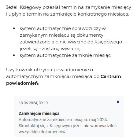
Jeżeli Księgowy przesłał termin na zamykanie miesięcy
i upłynie termin na zamknięcie konkretnego miesiąca:
system automatycznie sprawdzi czy w
zamykanym miesiącu są dokumenty
zatwierdzone ale nie wysłane do Księgowego –
jeżeli są – zostaną wysłane,
system automatycznie zamknie miesiąc.
Użytkownik otrzyma powiadomienie o
automatycznym zamknięciu miesiąca do
Centrum
powiadomień
: