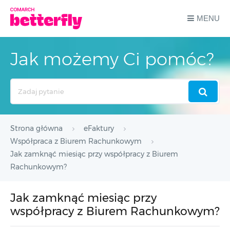
MENU
Jak możemy Ci pomóc?
Search
For
Strona główna
eFaktury
Współpraca z Biurem Rachunkowym
Jak zamknąć miesiąc przy współpracy z Biurem
Rachunkowym?
Jak zamknąć miesiąc przy
współpracy z Biurem Rachunkowym?