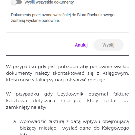
W przypadku gdy jest potrzeba aby ponownie wysłać
dokumenty należy skontaktować się z Księgowym,
który musi w takiej sytuacji otworzyć miesiąc.
W przypadku gdy Użytkownik otrzymał fakturę
kosztową dotyczącą miesiąca, który został już
zamknięty należy:
wprowadzić fakturę z datą wpływu obejmującą
bieżący miesiąc i wysłać dane do Księgowego
lub