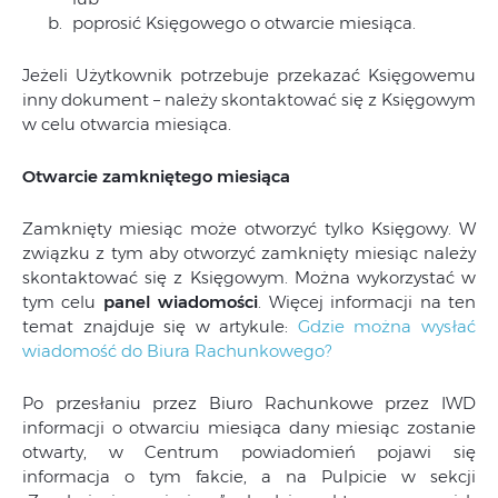
poprosić Księgowego o otwarcie miesiąca.
Jeżeli Użytkownik potrzebuje przekazać Księgowemu
inny dokument – należy skontaktować się z Księgowym
w celu otwarcia miesiąca.
Otwarcie zamkniętego miesiąca
Zamknięty miesiąc może otworzyć tylko Księgowy. W
związku z tym aby otworzyć zamknięty miesiąc należy
skontaktować się z Księgowym. Można wykorzystać w
tym celu
panel wiadomości
. Więcej informacji na ten
temat znajduje się w artykule:
Gdzie można wysłać
wiadomość do Biura Rachunkowego?
Po przesłaniu przez Biuro Rachunkowe przez IWD
informacji o otwarciu miesiąca dany miesiąc zostanie
otwarty, w Centrum powiadomień pojawi się
informacja o tym fakcie, a na Pulpicie w sekcji