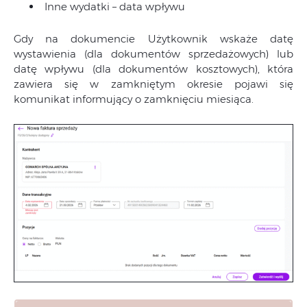
Inne wydatki – data wpływu
Gdy na dokumencie Użytkownik wskaże datę
wystawienia (dla dokumentów sprzedażowych) lub
datę wpływu (dla dokumentów kosztowych), która
zawiera się w zamkniętym okresie pojawi się
komunikat informujący o zamknięciu miesiąca.