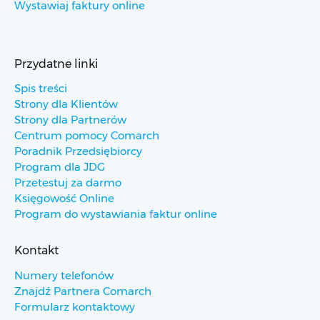
Wystawiaj faktury online
Przydatne linki
Spis treści
Strony dla Klientów
Strony dla Partnerów
Centrum pomocy Comarch
Poradnik Przedsiębiorcy
Program dla JDG
Przetestuj za darmo
Księgowość Online
Program do wystawiania faktur online
Kontakt
Numery telefonów
Znajdź Partnera Comarch
Formularz kontaktowy