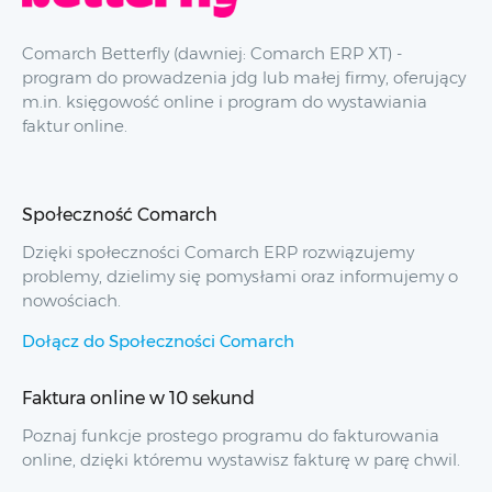
Comarch Betterfly (dawniej: Comarch ERP XT) -
program do prowadzenia jdg lub małej firmy, oferujący
m.in. księgowość online i program do wystawiania
faktur online.
Społeczność Comarch
Dzięki społeczności Comarch ERP rozwiązujemy
problemy, dzielimy się pomysłami oraz informujemy o
nowościach.
Dołącz do Społeczności Comarch
Faktura online w 10 sekund
Poznaj funkcje prostego programu do fakturowania
online, dzięki któremu wystawisz fakturę w parę chwil.