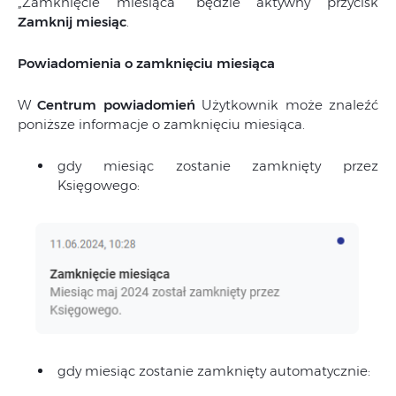
„Zamknięcie miesiąca” będzie aktywny przycisk
Zamknij miesiąc
.
Powiadomienia o zamknięciu miesiąca
W
Centrum powiadomień
Użytkownik może znaleźć
poniższe informacje o zamknięciu miesiąca.
gdy miesiąc zostanie zamknięty przez
Księgowego:
gdy miesiąc zostanie zamknięty automatycznie: