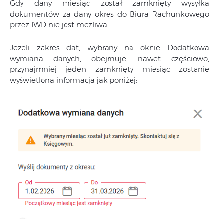
Gdy dany miesiąc został zamknięty wysyłka
dokumentów za dany okres do Biura Rachunkowego
przez IWD nie jest możliwa.
Jeżeli zakres dat, wybrany na oknie Dodatkowa
wymiana danych, obejmuje, nawet częściowo,
przynajmniej jeden zamknięty miesiąc zostanie
wyświetlona informacja jak poniżej: