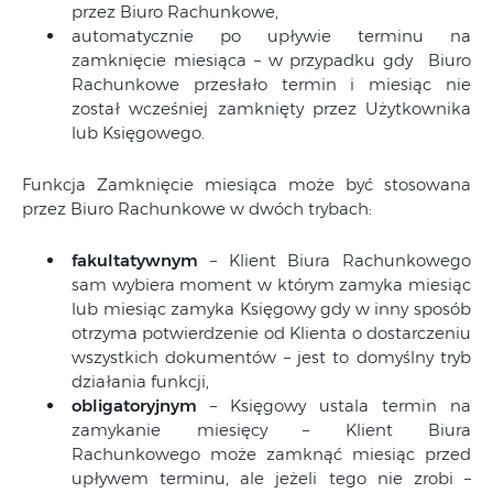
przez Biuro Rachunkowe,
automatycznie po upływie terminu na
zamknięcie miesiąca – w przypadku gdy Biuro
Rachunkowe przesłało termin i miesiąc nie
został wcześniej zamknięty przez Użytkownika
lub Księgowego.
Funkcja Zamknięcie miesiąca może być stosowana
przez Biuro Rachunkowe w dwóch trybach:
fakultatywnym
– Klient Biura Rachunkowego
sam wybiera moment w którym zamyka miesiąc
lub miesiąc zamyka Księgowy gdy w inny sposób
otrzyma potwierdzenie od Klienta o dostarczeniu
wszystkich dokumentów – jest to domyślny tryb
działania funkcji,
obligatoryjnym
– Księgowy ustala termin na
zamykanie miesięcy – Klient Biura
Rachunkowego może zamknąć miesiąc przed
upływem terminu, ale jeżeli tego nie zrobi –