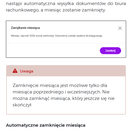
nastąpi automatyczna wysyłka dokumentów do biura
rachunkowego, a miesiąc zostanie zamknięty.
Uwaga
Zamknięcie miesiąca jest możliwe tylko dla
miesiąca poprzedniego i wcześniejszych. Nie
można zamknąć miesiąca, który jeszcze się nie
skończył.
Automatyczne zamknięcie miesiąca