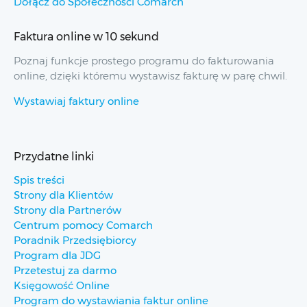
Dołącz do Społeczności Comarch
Faktura online w 10 sekund
Poznaj funkcje prostego programu do fakturowania
online, dzięki któremu wystawisz fakturę w parę chwil.
Wystawiaj faktury online
Przydatne linki
Spis treści
Strony dla Klientów
Strony dla Partnerów
Centrum pomocy Comarch
Poradnik Przedsiębiorcy
Program dla JDG
Przetestuj za darmo
Księgowość Online
Program do wystawiania faktur online