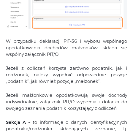
W przypadku deklaracji PIT-36 i wyboru wspólnego
opodatkowania dochodów małżonków, składa się
wspólny załącznik PIT/O.
Jeżeli z odliczeń korzysta zarówno podatnik, jak i
małżonek, należy wypełnić odpowiednie pozycje
„podatnik”, jak również pozycje „małżonek”.
Jeżeli małżonkowie opodatkowują swoje dochody
indywidualnie, załącznik PIT/O wypełnia i dołącza do
swojego zeznania podatnik korzystający z odliczeń.
Sekcja A
– to informacje o danych identyfikacyjnych
podatnika/małżonka składających zeznanie, tj.