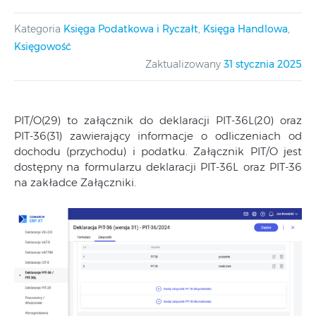
Kategoria
Księga Podatkowa i Ryczałt
,
Księga Handlowa
,
Księgowość
Zaktualizowany
31 stycznia 2025
PIT/O(29) to załącznik do deklaracji PIT-36L(20) oraz
PIT-36(31) zawierający informacje o odliczeniach od
dochodu (przychodu) i podatku. Załącznik PIT/O jest
dostępny na formularzu deklaracji PIT-36L oraz PIT-36
na zakładce Załączniki.