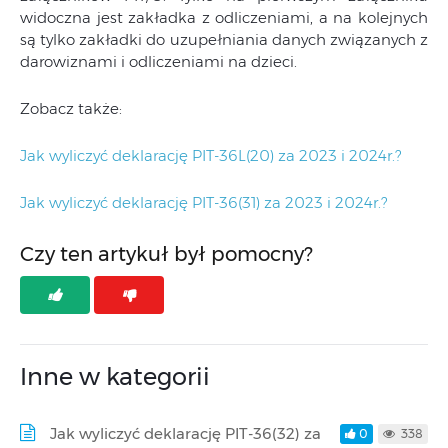
widoczna jest zakładka z odliczeniami, a na kolejnych
są tylko zakładki do uzupełniania danych związanych z
darowiznami i odliczeniami na dzieci.
Zobacz także:
Jak wyliczyć deklarację PIT-36L(20) za 2023 i 2024r.?
Jak wyliczyć deklarację PIT-36(31) za 2023 i 2024r.?
Czy ten artykuł był pomocny?
Inne w kategorii
Jak wyliczyć deklarację PIT-36(32) za
0
338