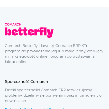
Comarch Betterfly (dawniej: Comarch ERP XT) -
program do prowadzenia jdg lub małej firmy, oferujący
m.in. księgowość online i program do wystawiania
faktur online.
Społeczność Comarch
Dzięki społeczności Comarch ERP rozwiązujemy
problemy, dzielimy się pomysłami oraz informujemy o
nowościach.