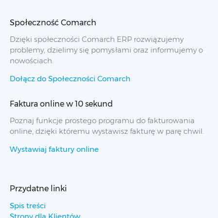
Społeczność Comarch
Dzięki społeczności Comarch ERP rozwiązujemy
problemy, dzielimy się pomysłami oraz informujemy o
nowościach.
Dołącz do Społeczności Comarch
Faktura online w 10 sekund
Poznaj funkcje prostego programu do fakturowania
online, dzięki któremu wystawisz fakturę w parę chwil.
Wystawiaj faktury online
Przydatne linki
Spis treści
Strony dla Klientów