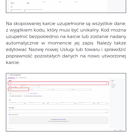
Na skopiowanej karcie uzupełnione są wszystkie dane,
z wyjątkiem kodu, który musi być unikalny. Kod można
uzupełnić bezpośrednio na karcie lub zostanie nadany
automatycznie w momencie jej zapis. Należy także
edytować Nazwę nowej Usługi lub towaru i sprawdzić
poprawność pozostałych danych na nowo utworzonej
karcie: