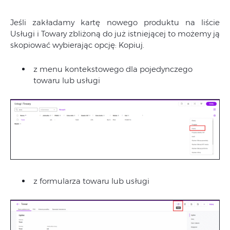
Jeśli zakładamy kartę nowego produktu na liście
Usługi i Towary zbliżoną do już istniejącej to możemy ją
skopiować wybierając opcję: Kopiuj.
z menu kontekstowego dla pojedynczego
towaru lub usługi
z formularza towaru lub usługi