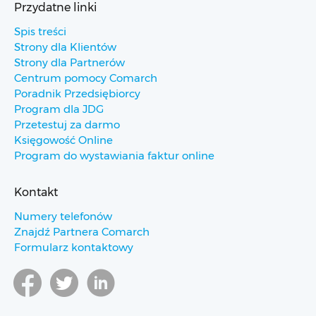
Przydatne linki
Spis treści
Strony dla Klientów
Strony dla Partnerów
Centrum pomocy Comarch
Poradnik Przedsiębiorcy
Program dla JDG
Przetestuj za darmo
Księgowość Online
Program do wystawiania faktur online
Kontakt
Numery telefonów
Znajdź Partnera Comarch
Formularz kontaktowy