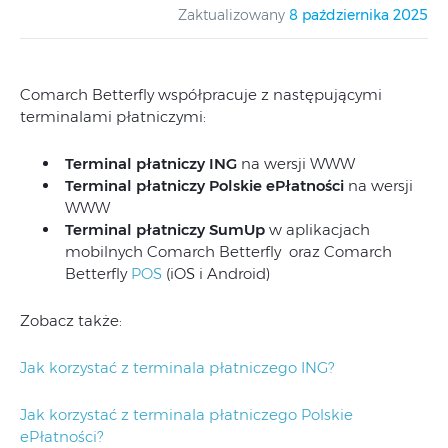
Zaktualizowany
8 października 2025
Comarch Betterfly współpracuje z następującymi
terminalami płatniczymi:
Terminal płatniczy ING
na wersji WWW
Terminal płatniczy Polskie ePłatności
na wersji
WWW
Terminal płatniczy SumUp
w aplikacjach
mobilnych Comarch Betterfly oraz Comarch
Betterfly
POS
(iOS i Android)
Zobacz także:
Jak korzystać z terminala płatniczego ING?
Jak korzystać z terminala płatniczego Polskie
ePłatności?