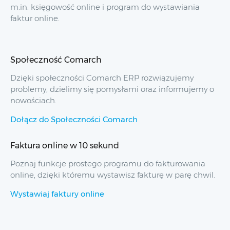
m.in. księgowość online i program do wystawiania
faktur online.
Społeczność Comarch
Dzięki społeczności Comarch ERP rozwiązujemy
problemy, dzielimy się pomysłami oraz informujemy o
nowościach.
Dołącz do Społeczności Comarch
Faktura online w 10 sekund
Poznaj funkcje prostego programu do fakturowania
online, dzięki któremu wystawisz fakturę w parę chwil.
Wystawiaj faktury online