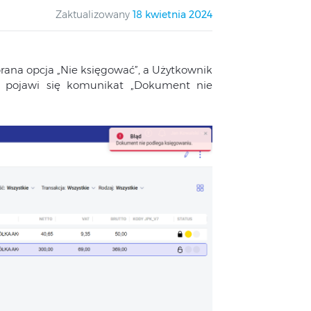
Zaktualizowany
18 kwietnia 2024
brana opcja „Nie księgować”, a Użytkownik
 pojawi się komunikat „Dokument nie