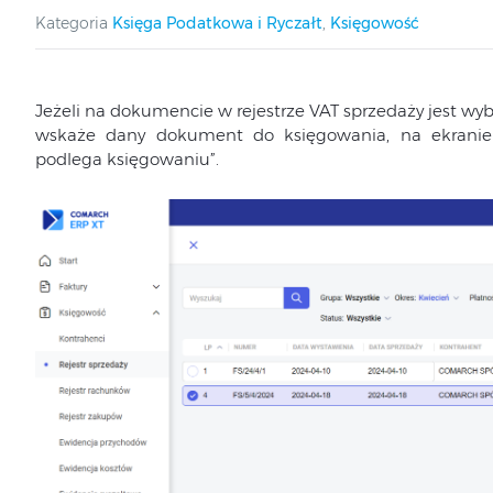
Kategoria
Księga Podatkowa i Ryczałt
,
Księgowość
Jeżeli na dokumencie w rejestrze VAT sprzedaży jest wy
wskaże dany dokument do księgowania, na ekranie
podlega księgowaniu”.