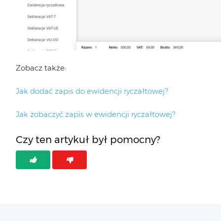
Zobacz także:
Jak dodać zapis do ewidencji ryczałtowej?
Jak zobaczyć zapis w ewidencji ryczałtowej?
Czy ten artykuł był pomocny?