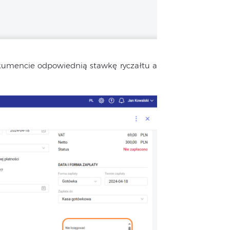
kumencie odpowiednią stawkę ryczałtu a