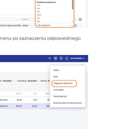
w menu po zaznaczeniu odpowiedniego