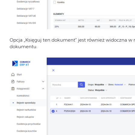
Opcja „Księguj ten dokument” jest również widoczna 
dokumentu.