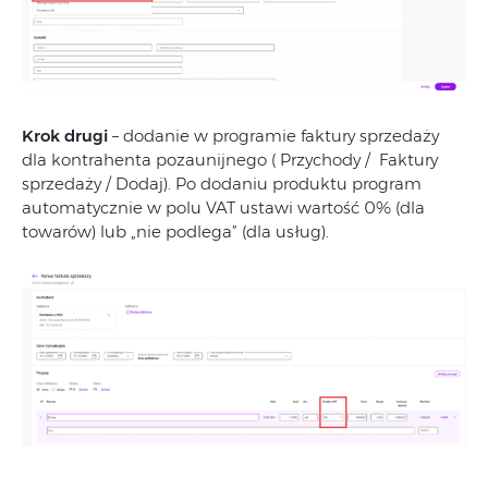
Krok drugi
– dodanie w programie faktury sprzedaży
dla kontrahenta pozaunijnego ( Przychody / Faktury
sprzedaży / Dodaj). Po dodaniu produktu program
automatycznie w polu VAT ustawi wartość 0% (dla
towarów) lub „nie podlega” (dla usług).