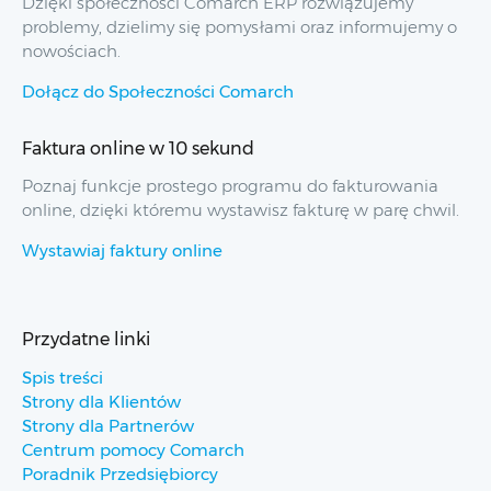
Dzięki społeczności Comarch ERP rozwiązujemy
problemy, dzielimy się pomysłami oraz informujemy o
nowościach.
Dołącz do Społeczności Comarch
Faktura online w 10 sekund
Poznaj funkcje prostego programu do fakturowania
online, dzięki któremu wystawisz fakturę w parę chwil.
Wystawiaj faktury online
Przydatne linki
Spis treści
Strony dla Klientów
Strony dla Partnerów
Centrum pomocy Comarch
Poradnik Przedsiębiorcy