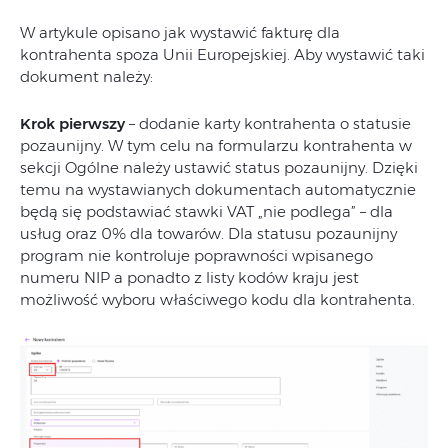
W artykule opisano jak wystawić fakturę dla
kontrahenta spoza Unii Europejskiej. Aby wystawić taki
dokument należy:
Krok pierwszy
– dodanie karty kontrahenta o statusie
pozaunijny. W tym celu na formularzu kontrahenta w
sekcji Ogólne należy ustawić status pozaunijny. Dzięki
temu na wystawianych dokumentach automatycznie
będą się podstawiać stawki VAT „nie podlega” – dla
usług oraz 0% dla towarów. Dla statusu pozaunijny
program nie kontroluje poprawności wpisanego
numeru NIP a ponadto z listy kodów kraju jest
możliwość wyboru właściwego kodu dla kontrahenta.