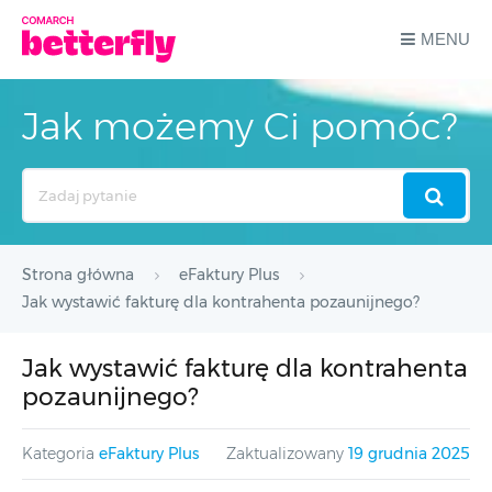
MENU
Jak możemy Ci pomóc?
Search
For
Strona główna
eFaktury Plus
Jak wystawić fakturę dla kontrahenta pozaunijnego?
Jak wystawić fakturę dla kontrahenta
pozaunijnego?
Kategoria
eFaktury Plus
Zaktualizowany
19 grudnia 2025