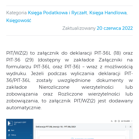
Kategoria
Księga Podatkowa i Ryczałt
,
Księga Handlowa
,
Księgowość
Zaktualizowany
20 czerwca 2022
PIT/WZ(2) to załącznik do deklaracji PIT-36L (18) oraz
PIT-36 (29) (dostępny w zakładce Załączniki na
formularzu PIT-36L oraz PIT-36) – wraz z możliwością
wydruku. Jeżeli podczas wyliczania deklaracji PIT-
36/PIT-36L zostały uwzględnione dokumenty w
zakładce Nierozliczone wierzytelności lub
zobowiązania oraz Rozliczone wierzytelności lub
zobowiązania, to załącznik PIT/WZ(2) jest dodawany
automatycznie.