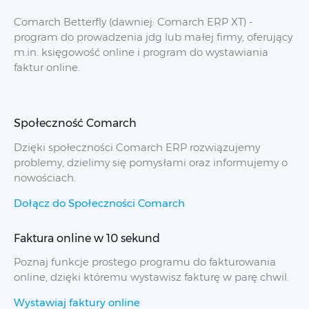
Comarch Betterfly (dawniej: Comarch ERP XT) -
program do prowadzenia jdg lub małej firmy, oferujący
m.in. księgowość online i program do wystawiania
faktur online.
Społeczność Comarch
Dzięki społeczności Comarch ERP rozwiązujemy
problemy, dzielimy się pomysłami oraz informujemy o
nowościach.
Dołącz do Społeczności Comarch
Faktura online w 10 sekund
Poznaj funkcje prostego programu do fakturowania
online, dzięki któremu wystawisz fakturę w parę chwil.
Wystawiaj faktury online