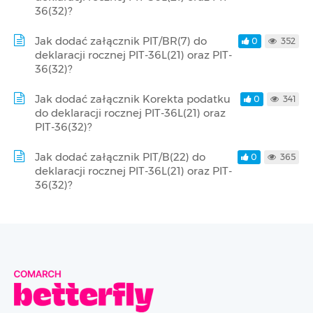
36(32)?
Jak dodać załącznik PIT/BR(7) do
0
352
deklaracji rocznej PIT-36L(21) oraz PIT-
36(32)?
Jak dodać załącznik Korekta podatku
0
341
do deklaracji rocznej PIT-36L(21) oraz
PIT-36(32)?
Jak dodać załącznik PIT/B(22) do
0
365
deklaracji rocznej PIT-36L(21) oraz PIT-
36(32)?