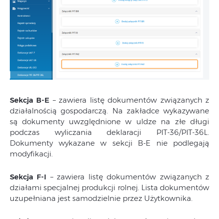
Sekcja B-E
– zawiera listę dokumentów związanych z
działalnością gospodarczą. Na zakładce wykazywane
są dokumenty uwzględnione w uldze na złe długi
podczas wyliczania deklaracji PIT-36/PIT-36L.
Dokumenty wykazane w sekcji B-E nie podlegają
modyfikacji.
Sekcja F-I
– zawiera listę dokumentów związanych z
działami specjalnej produkcji rolnej. Lista dokumentów
uzupełniana jest samodzielnie przez Użytkownika.