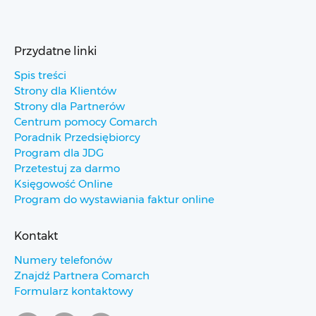
Przydatne linki
Spis treści
Strony dla Klientów
Strony dla Partnerów
Centrum pomocy Comarch
Poradnik Przedsiębiorcy
Program dla JDG
Przetestuj za darmo
Księgowość Online
Program do wystawiania faktur online
Kontakt
Numery telefonów
Znajdź Partnera Comarch
Formularz kontaktowy