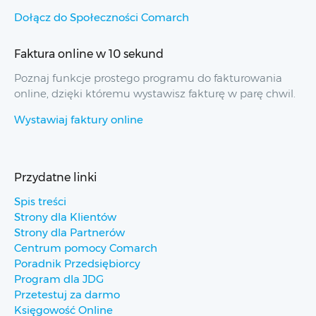
Dołącz do Społeczności Comarch
Faktura online w 10 sekund
Poznaj funkcje prostego programu do fakturowania
online, dzięki któremu wystawisz fakturę w parę chwil.
Wystawiaj faktury online
Przydatne linki
Spis treści
Strony dla Klientów
Strony dla Partnerów
Centrum pomocy Comarch
Poradnik Przedsiębiorcy
Program dla JDG
Przetestuj za darmo
Księgowość Online