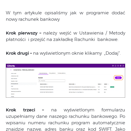
W tym artykule opisaliśmy jak w programie dodać
nowy rachunek bankowy
Krok pierwszy –
należy wejść w Ustawienia / Metody
płatności i przejść na zakładkę Rachunki bankowe.
Krok drugi –
na wyświetlonym oknie klikamy „Dodaj”.
Krok trzeci –
na wyświetlonym formularzu
uzupełniamy dane naszego rachunku bankowego. Po
wpisaniu numeru rachunku program automatycznie
znajdzie nazwę, adres banku oraz kod SWIFT. Jako