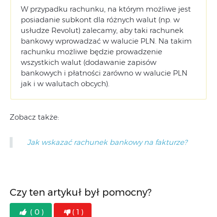
W przypadku rachunku, na którym możliwe jest
posiadanie subkont dla różnych walut (np. w
usłudze Revolut) zalecamy, aby taki rachunek
bankowy wprowadzać w walucie PLN. Na takim
rachunku możliwe będzie prowadzenie
wszystkich walut (dodawanie zapisów
bankowych i płatności zarówno w walucie PLN
jak i w walutach obcych).
Zobacz także:
Jak wskazać rachunek bankowy na fakturze?
Czy ten artykuł był pomocny?
( 0 )
( 1 )