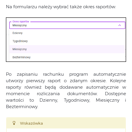
Na formularzu należy wybrać także okres raportów:
Po zapisaniu rachunku program automatycznie
utworzy pierwszy raport o zdanym okresie. Kolejne
raporty również będą dodawane automatycznie w
momencie rozliczania dokumentów. Dostępne
wartości to Dzienny, Tygodniowy, Miesięczny i
Bezterminowy.
Wskazówka