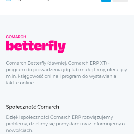
Comarch Betterfly (dawniej: Comarch ERP XT) -
program do prowadzenia jdg lub małej firmy, oferujący
m.in. księgowość online i program do wystawiania
faktur online.
Społeczność Comarch
Dzięki społeczności Comarch ERP rozwiązujemy
problemy, dzielimy się pomysłami oraz informujemy o
nowościach.