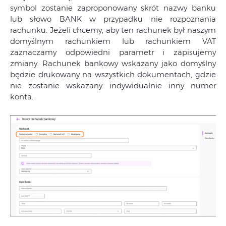
symbol zostanie zaproponowany skrót nazwy banku
lub słowo BANK w przypadku nie rozpoznania
rachunku. Jeżeli chcemy, aby ten rachunek był naszym
domyślnym rachunkiem lub rachunkiem VAT
zaznaczamy odpowiedni parametr i zapisujemy
zmiany. Rachunek bankowy wskazany jako domyślny
będzie drukowany na wszystkich dokumentach, gdzie
nie zostanie wskazany indywidualnie inny numer
konta.