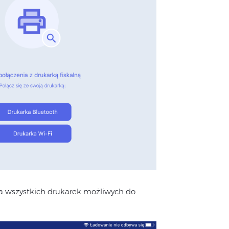
a wszystkich drukarek możliwych do