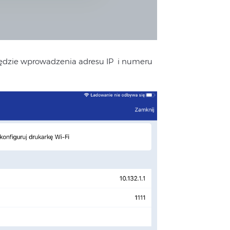
 będzie wprowadzenia adresu IP i numeru