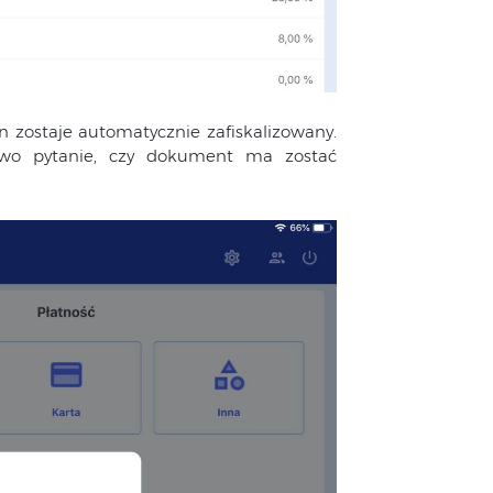
 zostaje automatycznie zafiskalizowany.
owo pytanie, czy dokument ma zostać