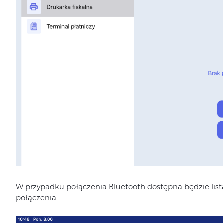
W przypadku połączenia Bluetooth dostępna będzie list
połączenia.