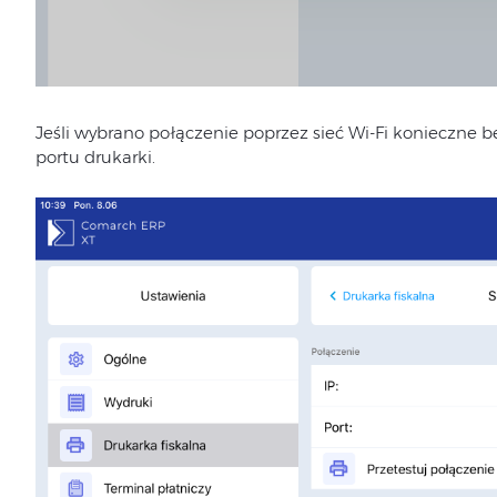
Jeśli wybrano połączenie poprzez sieć Wi-Fi konieczne
portu drukarki.