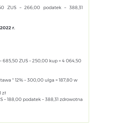
,50 ZUS – 266,00 podatek – 388,31
2022 r.
 685,50 ZUS – 250,00 kup = 4 064,50
awa * 12% – 300,00 ulga = 187,80 w
 zł
S – 188,00 podatek – 388,31 zdrowotna