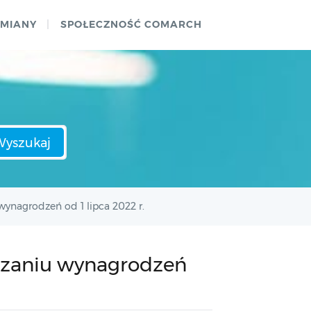
ZMIANY
SPOŁECZNOŚĆ COMARCH
Wyszukaj
wynagrodzeń od 1 lipca 2022 r.
iczaniu wynagrodzeń