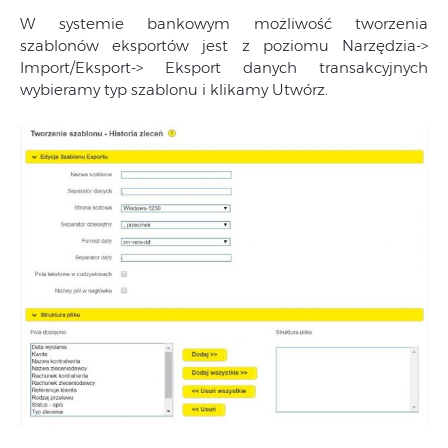
W systemie bankowym możliwość tworzenia
szablonów eksportów jest z poziomu Narzędzia->
Import/Eksport-> Eksport danych transakcyjnych
wybieramy typ szablonu i klikamy Utwórz.