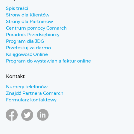
Spis treści
Strony dla Klientów
Strony dla Partnerów
Centrum pomocy Comarch
Poradnik Przedsiębiorcy
Program dla JDG
Przetestuj za darmo
Księgowość Online
Program do wystawiania faktur online
Kontakt
Numery telefonów
Znajdź Partnera Comarch
Formularz kontaktowy