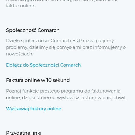
faktur online.
Społeczność Comarch
Dzięki społeczności Comarch ERP rozwiązujemy
problemy, dzielimy się pomysłami oraz informujemy o
nowościach.
Dołącz do Społeczności Comarch
Faktura online w 10 sekund
Poznaj funkcje prostego programu do fakturowania
online, dzięki któremu wystawisz fakturę w parę chwil.
Wystawiaj faktury online
Przydatne linki