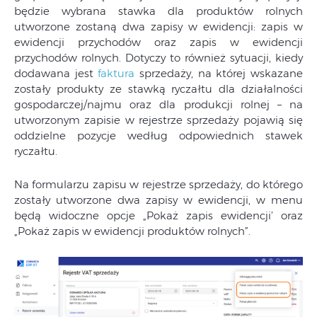
będzie wybrana stawka dla produktów rolnych
utworzone zostaną dwa zapisy w ewidencji: zapis w
ewidencji przychodów oraz zapis w ewidencji
przychodów rolnych. Dotyczy to również sytuacji, kiedy
dodawana jest
faktura
sprzedaży, na której wskazane
zostały produkty ze stawką ryczałtu dla działalności
gospodarczej/najmu oraz dla produkcji rolnej – na
utworzonym zapisie w rejestrze sprzedaży pojawią się
oddzielne pozycje według odpowiednich stawek
ryczałtu.
Na formularzu zapisu w rejestrze sprzedaży, do którego
zostały utworzone dwa zapisy w ewidencji, w menu
będą widoczne opcje „Pokaż zapis ewidencji’ oraz
„Pokaż zapis w ewidencji produktów rolnych”.