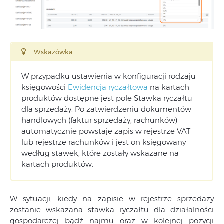
Wskazówka
W przypadku ustawienia w konfiguracji rodzaju
księgowości
Ewidencja ryczałtowa
na kartach
produktów dostępne jest pole Stawka ryczałtu
dla sprzedaży. Po zatwierdzeniu dokumentów
handlowych (faktur sprzedaży, rachunków)
automatycznie powstaje zapis w rejestrze VAT
lub rejestrze rachunków i jest on księgowany
według stawek, które zostały wskazane na
kartach produktów.
W sytuacji, kiedy na zapisie w rejestrze sprzedaży
zostanie wskazana stawka ryczałtu dla działalności
gospodarczej bądź najmu oraz w kolejnej pozycji