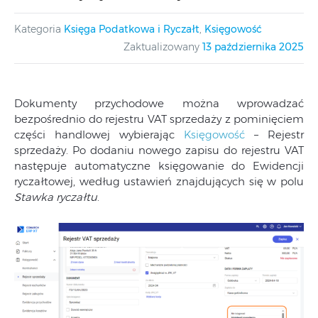
Kategoria
Księga Podatkowa i Ryczałt
,
Księgowość
Zaktualizowany
13 października 2025
Dokumenty przychodowe można wprowadzać
bezpośrednio do rejestru VAT sprzedaży z pominięciem
części handlowej wybierając
Księgowość
– Rejestr
sprzedaży. Po dodaniu nowego zapisu do rejestru VAT
następuje automatyczne księgowanie do Ewidencji
ryczałtowej, według ustawień znajdujących się w polu
Stawka ryczałtu
.