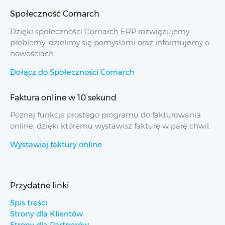
Społeczność Comarch
Dzięki społeczności Comarch ERP rozwiązujemy
problemy, dzielimy się pomysłami oraz informujemy o
nowościach.
Dołącz do Społeczności Comarch
Faktura online w 10 sekund
Poznaj funkcje prostego programu do fakturowania
online, dzięki któremu wystawisz fakturę w parę chwil.
Wystawiaj faktury online
Przydatne linki
Spis treści
Strony dla Klientów
Strony dla Partnerów