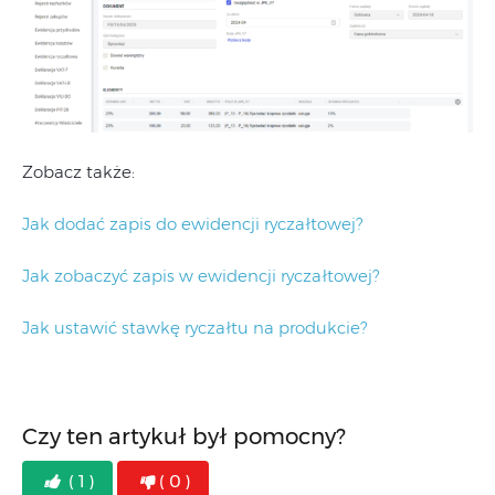
Zobacz także:
Jak dodać zapis do ewidencji ryczałtowej?
Jak zobaczyć zapis w ewidencji ryczałtowej?
Jak ustawić stawkę ryczałtu na produkcie?
Czy ten artykuł był pomocny?
( 1 )
( 0 )