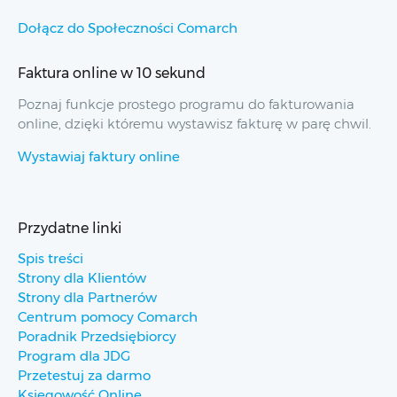
Dołącz do Społeczności Comarch
Faktura online w 10 sekund
Poznaj funkcje prostego programu do fakturowania
online, dzięki któremu wystawisz fakturę w parę chwil.
Wystawiaj faktury online
Przydatne linki
Spis treści
Strony dla Klientów
Strony dla Partnerów
Centrum pomocy Comarch
Poradnik Przedsiębiorcy
Program dla JDG
Przetestuj za darmo
Księgowość Online