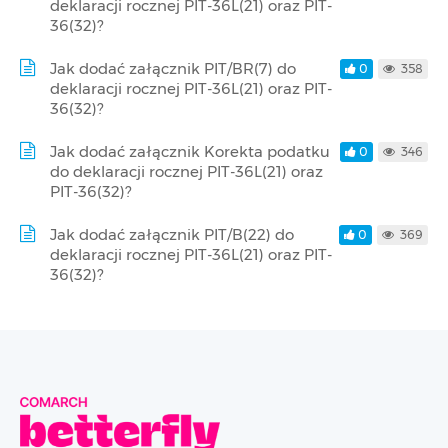
deklaracji rocznej PIT-36L(21) oraz PIT-
36(32)?
Jak dodać załącznik PIT/BR(7) do
0
358
deklaracji rocznej PIT-36L(21) oraz PIT-
36(32)?
Jak dodać załącznik Korekta podatku
0
346
do deklaracji rocznej PIT-36L(21) oraz
PIT-36(32)?
Jak dodać załącznik PIT/B(22) do
0
369
deklaracji rocznej PIT-36L(21) oraz PIT-
36(32)?