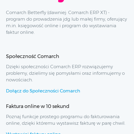
Comarch Betterfly (dawniej: Comarch ERP XT) -
program do prowadzenia jdg lub małej firmy, oferujący
m.in. księgowość online i program do wystawiania
faktur online.
Społeczność Comarch
Dzięki społeczności Comarch ERP rozwiązujemy
problemy, dzielimy się pomysłami oraz informujemy o
nowościach.
Dołącz do Społeczności Comarch
Faktura online w 10 sekund
Poznaj funkcje prostego programu do fakturowania
online, dzięki któremu wystawisz fakturę w parę chwil.