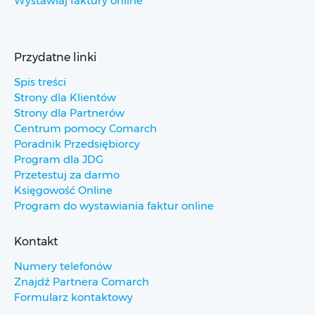
Wystawiaj faktury online
Przydatne linki
Spis treści
Strony dla Klientów
Strony dla Partnerów
Centrum pomocy Comarch
Poradnik Przedsiębiorcy
Program dla JDG
Przetestuj za darmo
Księgowość Online
Program do wystawiania faktur online
Kontakt
Numery telefonów
Znajdź Partnera Comarch
Formularz kontaktowy