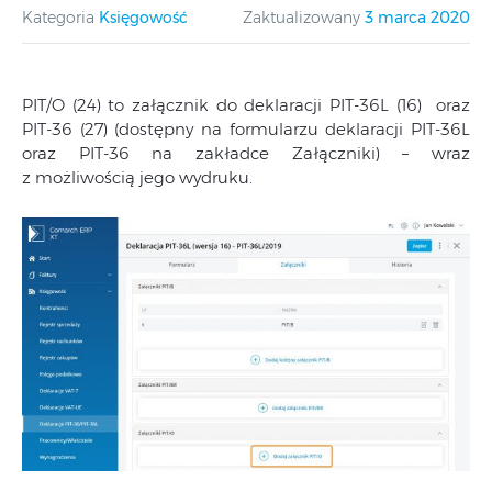
Kategoria
Księgowość
Zaktualizowany
3 marca 2020
PIT/O (24) to załącznik do deklaracji PIT-36L (16) oraz
PIT-36 (27) (dostępny na formularzu deklaracji PIT-36L
oraz PIT-36 na zakładce Załączniki) – wraz
z możliwością jego wydruku.