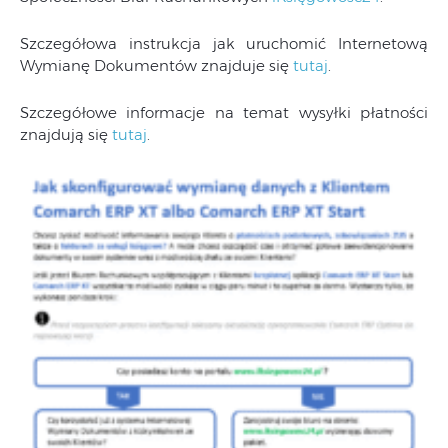
Szczegółowa instrukcja jak uruchomić Internetową
Wymianę Dokumentów znajduje się
tutaj
.
Szczegółowe informacje na temat wysyłki płatności
znajdują się
tutaj
.