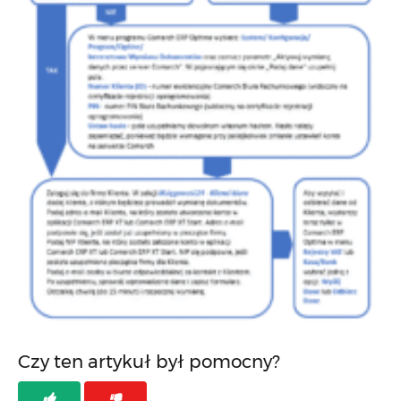
Czy ten artykuł był pomocny?