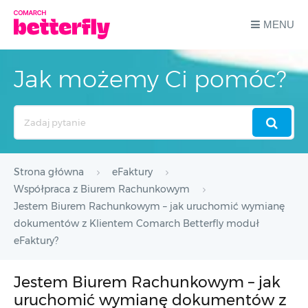
MENU
Jak możemy Ci pomóc?
Search
For
Strona główna
eFaktury
Współpraca z Biurem Rachunkowym
Jestem Biurem Rachunkowym – jak uruchomić wymianę
dokumentów z Klientem Comarch Betterfly moduł
eFaktury?
Jestem Biurem Rachunkowym – jak
uruchomić wymianę dokumentów z