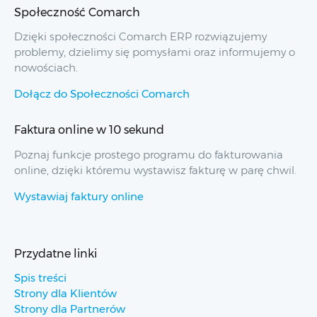
Społeczność Comarch
Dzięki społeczności Comarch ERP rozwiązujemy
problemy, dzielimy się pomysłami oraz informujemy o
nowościach.
Dołącz do Społeczności Comarch
Faktura online w 10 sekund
Poznaj funkcje prostego programu do fakturowania
online, dzięki któremu wystawisz fakturę w parę chwil.
Wystawiaj faktury online
Przydatne linki
Spis treści
Strony dla Klientów
Strony dla Partnerów