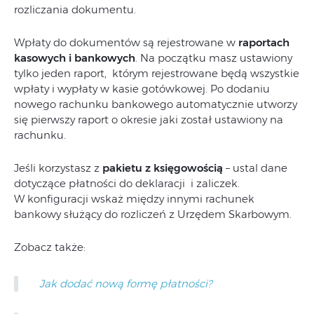
rozliczania dokumentu.
Wpłaty do dokumentów są rejestrowane w
raportach
kasowych i bankowych
. Na początku masz ustawiony
tylko jeden raport, którym rejestrowane będą wszystkie
wpłaty i wypłaty w kasie gotówkowej. Po dodaniu
nowego rachunku bankowego automatycznie utworzy
się pierwszy raport o okresie jaki został ustawiony na
rachunku.
Jeśli korzystasz z
pakietu z księgowością
– ustal dane
dotyczące płatności do deklaracji i zaliczek.
W konfiguracji wskaż między innymi rachunek
bankowy służący do rozliczeń z Urzędem Skarbowym.
Zobacz także:
Jak dodać nową formę płatności?