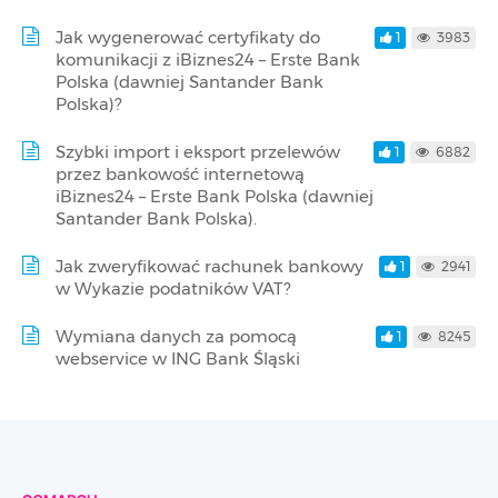
Jak wygenerować certyfikaty do
1
3983
komunikacji z iBiznes24 – Erste Bank
Polska (dawniej Santander Bank
Polska)?
Szybki import i eksport przelewów
1
6882
przez bankowość internetową
iBiznes24 – Erste Bank Polska (dawniej
Santander Bank Polska).
Jak zweryfikować rachunek bankowy
1
2941
w Wykazie podatników VAT?
Wymiana danych za pomocą
1
8245
webservice w ING Bank Śląski