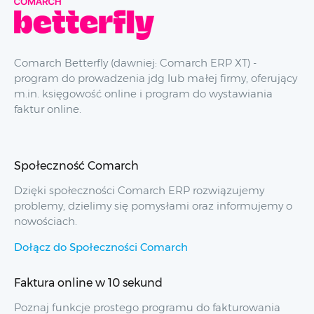
Comarch Betterfly (dawniej: Comarch ERP XT) -
program do prowadzenia jdg lub małej firmy, oferujący
m.in. księgowość online i program do wystawiania
faktur online.
Społeczność Comarch
Dzięki społeczności Comarch ERP rozwiązujemy
problemy, dzielimy się pomysłami oraz informujemy o
nowościach.
Dołącz do Społeczności Comarch
Faktura online w 10 sekund
Poznaj funkcje prostego programu do fakturowania