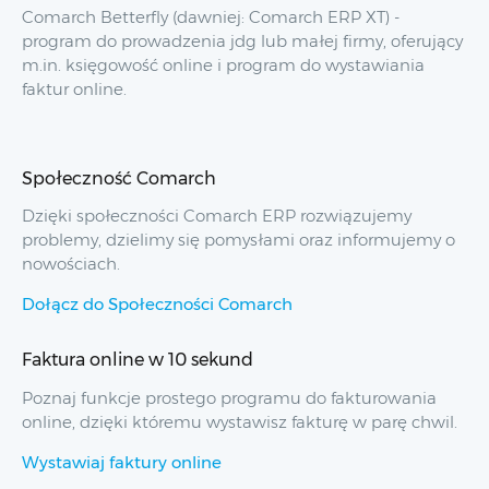
Comarch Betterfly (dawniej: Comarch ERP XT) -
program do prowadzenia jdg lub małej firmy, oferujący
m.in. księgowość online i program do wystawiania
faktur online.
Społeczność Comarch
Dzięki społeczności Comarch ERP rozwiązujemy
problemy, dzielimy się pomysłami oraz informujemy o
nowościach.
Dołącz do Społeczności Comarch
Faktura online w 10 sekund
Poznaj funkcje prostego programu do fakturowania
online, dzięki któremu wystawisz fakturę w parę chwil.
Wystawiaj faktury online