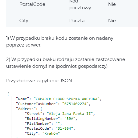
Kod
PostalCode
Nie
pocztowy
City
Poczta
Nie
1) W przypadku braku kodu zostanie on nadany
poprzez serwer.
2) W przypadku braku rodzaju zostanie zastosowane
ustawienie domyślne (podmiot gospodarczy).
Przykładowe zapytanie JSON: