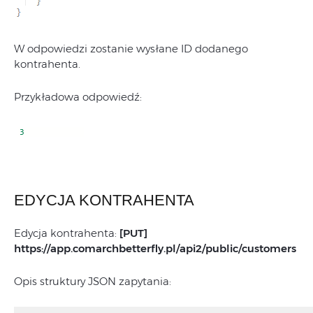
W odpowiedzi zostanie wysłane ID dodanego
kontrahenta.
Przykładowa odpowiedź:
EDYCJA KONTRAHENTA
Edycja kontrahenta:
[PUT]
https://app.comarchbetterfly.pl/
api2/public/customers
Opis struktury JSON zapytania: