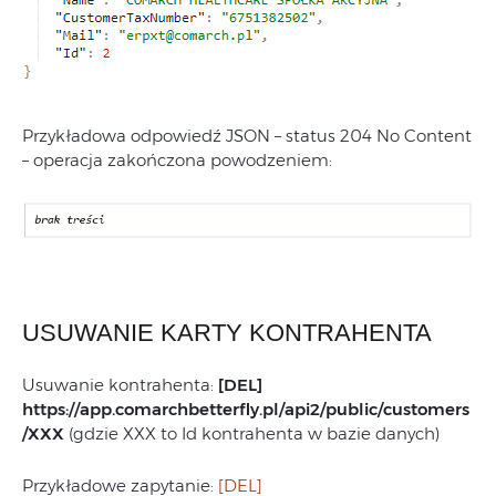
Przykładowa odpowiedź JSON – status 204 No Content
– operacja zakończona powodzeniem:
USUWANIE KARTY KONTRAHENTA
Usuwanie kontrahenta:
[DEL]
https://app.comarchbetterfly.pl/
api2/public/customers
/XXX
(gdzie XXX to Id kontrahenta w bazie danych)
Przykładowe zapytanie:
[DEL]