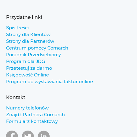
Przydatne linki
Spis treści
Strony dla Klientów
Strony dla Partnerów
Centrum pomocy Comarch
Poradnik Przedsiębiorcy
Program dla JDG
Przetestuj za darmo
Księgowość Online
Program do wystawiania faktur online
Kontakt
Numery telefonów
Znajdź Partnera Comarch
Formularz kontaktowy