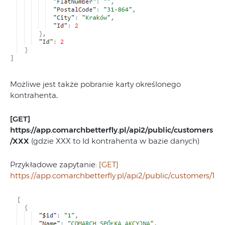
Możliwe jest także pobranie karty określonego
kontrahenta
.
[GET]
https://app.comarchbetterfly.pl/api2/public/customers
/XXX
(gdzie XXX to Id kontrahenta w bazie danych)
Przykładowe zapytanie:
[GET]
https://app.comarchbetterfly.pl/api2/public/customers/1