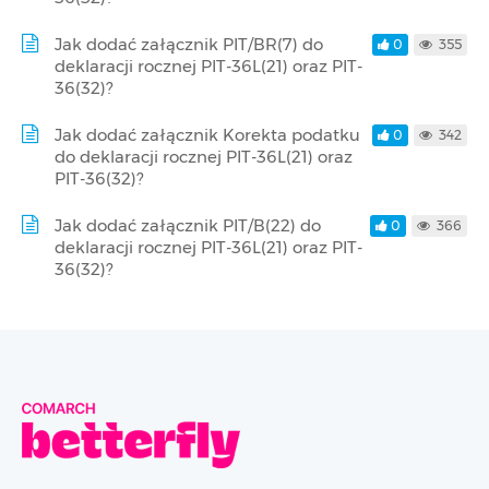
Jak dodać załącznik PIT/BR(7) do
0
355
deklaracji rocznej PIT-36L(21) oraz PIT-
36(32)?
Jak dodać załącznik Korekta podatku
0
342
do deklaracji rocznej PIT-36L(21) oraz
PIT-36(32)?
Jak dodać załącznik PIT/B(22) do
0
366
deklaracji rocznej PIT-36L(21) oraz PIT-
36(32)?