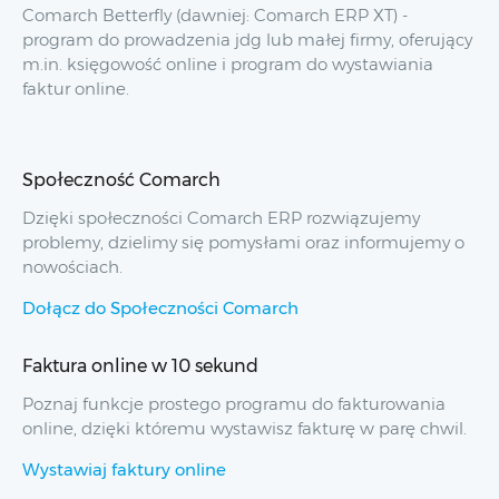
Comarch Betterfly (dawniej: Comarch ERP XT) -
program do prowadzenia jdg lub małej firmy, oferujący
m.in. księgowość online i program do wystawiania
faktur online.
Społeczność Comarch
Dzięki społeczności Comarch ERP rozwiązujemy
problemy, dzielimy się pomysłami oraz informujemy o
nowościach.
Dołącz do Społeczności Comarch
Faktura online w 10 sekund
Poznaj funkcje prostego programu do fakturowania
online, dzięki któremu wystawisz fakturę w parę chwil.
Wystawiaj faktury online