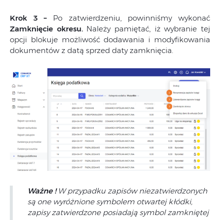
Krok 3 –
Po zatwierdzeniu, powinniśmy wykonać
Zamknięcie okresu.
Należy pamiętać, iż wybranie tej
opcji blokuje możliwość dodawania i modyfikowania
dokumentów z datą sprzed daty zamknięcia.
Ważne !
W przypadku zapisów niezatwierdzonych
są one wyróżnione symbolem otwartej kłódki,
zapisy zatwierdzone posiadają symbol zamkniętej