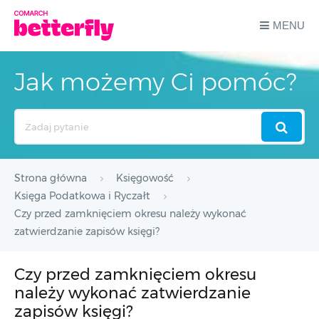
MENU
Jak możemy Ci pomóc?
Search
For
Strona główna
Księgowość
Księga Podatkowa i Ryczałt
Czy przed zamknięciem okresu należy wykonać
zatwierdzanie zapisów księgi?
Czy przed zamknięciem okresu
należy wykonać zatwierdzanie
zapisów księgi?