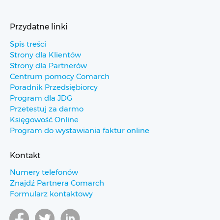
Przydatne linki
Spis treści
Strony dla Klientów
Strony dla Partnerów
Centrum pomocy Comarch
Poradnik Przedsiębiorcy
Program dla JDG
Przetestuj za darmo
Księgowość Online
Program do wystawiania faktur online
Kontakt
Numery telefonów
Znajdź Partnera Comarch
Formularz kontaktowy