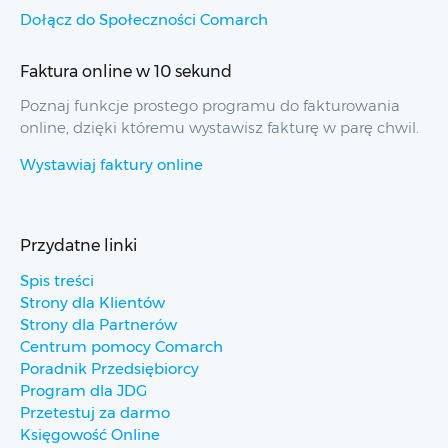
Dołącz do Społeczności Comarch
Faktura online w 10 sekund
Poznaj funkcje prostego programu do fakturowania
online, dzięki któremu wystawisz fakturę w parę chwil.
Wystawiaj faktury online
Przydatne linki
Spis treści
Strony dla Klientów
Strony dla Partnerów
Centrum pomocy Comarch
Poradnik Przedsiębiorcy
Program dla JDG
Przetestuj za darmo
Księgowość Online