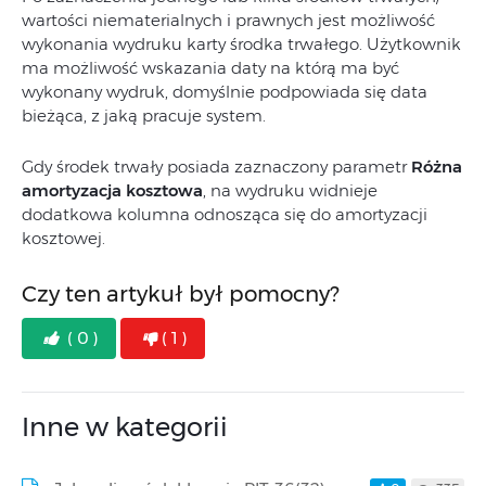
wartości niematerialnych i prawnych jest możliwość
wykonania wydruku karty środka trwałego. Użytkownik
ma możliwość wskazania daty na którą ma być
wykonany wydruk, domyślnie podpowiada się data
bieżąca, z jaką pracuje system.
Gdy środek trwały posiada zaznaczony parametr
Różna
amortyzacja kosztowa
, na wydruku widnieje
dodatkowa kolumna odnosząca się do amortyzacji
kosztowej.
Czy ten artykuł był pomocny?
( 0 )
( 1 )
Inne w kategorii