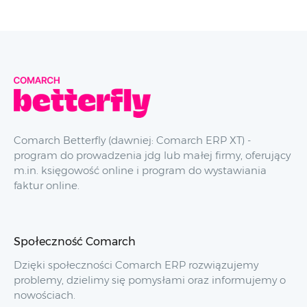
Comarch Betterfly (dawniej: Comarch ERP XT) -
program do prowadzenia jdg lub małej firmy, oferujący
m.in. księgowość online i program do wystawiania
faktur online.
Społeczność Comarch
Dzięki społeczności Comarch ERP rozwiązujemy
problemy, dzielimy się pomysłami oraz informujemy o
nowościach.