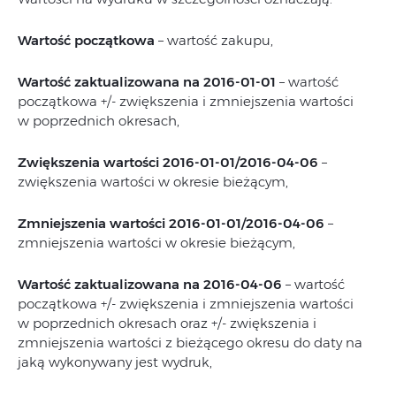
Wartość początkowa
– wartość zakupu,
Wartość zaktualizowana na 2016-01-01
– wartość
początkowa +/- zwiększenia i zmniejszenia wartości
w poprzednich okresach,
Zwiększenia wartości 2016-01-01/2016-04-06
–
zwiększenia wartości w okresie bieżącym,
Zmniejszenia wartości 2016-01-01/2016-04-06
–
zmniejszenia wartości w okresie bieżącym,
Wartość zaktualizowana na 2016-04-06
– wartość
początkowa +/- zwiększenia i zmniejszenia wartości
w poprzednich okresach oraz +/- zwiększenia i
zmniejszenia wartości z bieżącego okresu do daty na
jaką wykonywany jest wydruk,