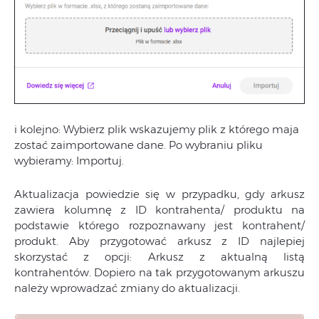
i kolejno: Wybierz plik wskazujemy plik z którego maja
zostać zaimportowane dane. Po wybraniu pliku
wybieramy: Importuj.
Aktualizacja powiedzie się w przypadku, gdy arkusz
zawiera kolumnę z ID kontrahenta/ produktu na
podstawie którego rozpoznawany jest kontrahent/
produkt. Aby przygotować arkusz z ID najlepiej
skorzystać z opcji: Arkusz z aktualną listą
kontrahentów. Dopiero na tak przygotowanym arkuszu
należy wprowadzać zmiany do aktualizacji.