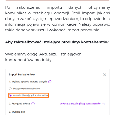
Po zakończeniu importu danych otrzymamy
komunikat o przebiegu operacji. Jeśli import jakichś
danych zakończy się niepowodzeniem, to odpowiednia
informacja pojawi się w komunikacie. Należy poprawić
takie dane w arkuszu i wykonać import ponownie.
Aby zaktualizować istniejące produkty/ kontrahentów
Wybieramy opcję: Aktualizuj istniejących
kontrahentów/ produkty