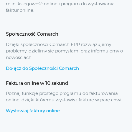
m.in. księgowość online i program do wystawiania
faktur online.
Społeczność Comarch
Dzięki społeczności Comarch ERP rozwiązujemy
problemy, dzielimy się pomysłami oraz informujemy o
nowościach.
Dołącz do Społeczności Comarch
Faktura online w 10 sekund
Poznaj funkcje prostego programu do fakturowania
online, dzięki któremu wystawisz fakturę w parę chwil.
Wystawiaj faktury online