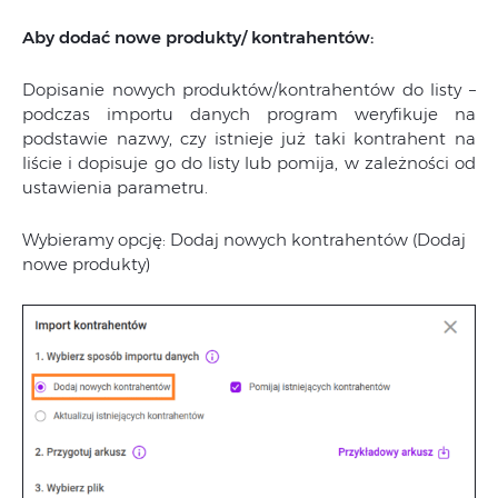
Aby dodać nowe produkty/ kontrahentów:
Dopisanie nowych produktów/kontrahentów do listy –
podczas importu danych program weryfikuje na
podstawie nazwy, czy istnieje już taki kontrahent na
liście i dopisuje go do listy lub pomija, w zależności od
ustawienia parametru.
Wybieramy opcję: Dodaj nowych kontrahentów (Dodaj
nowe produkty)