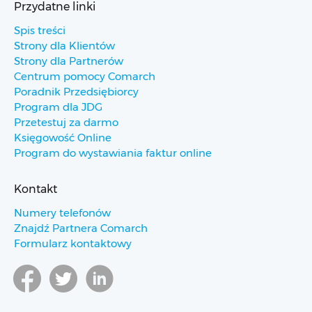
Przydatne linki
Spis treści
Strony dla Klientów
Strony dla Partnerów
Centrum pomocy Comarch
Poradnik Przedsiębiorcy
Program dla JDG
Przetestuj za darmo
Księgowość Online
Program do wystawiania faktur online
Kontakt
Numery telefonów
Znajdź Partnera Comarch
Formularz kontaktowy