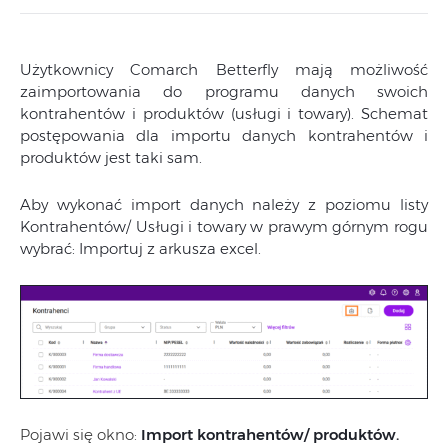
Użytkownicy Comarch Betterfly mają możliwość
zaimportowania do programu danych swoich
kontrahentów i produktów (usługi i towary). Schemat
postępowania dla importu danych kontrahentów i
produktów jest taki sam.
Aby wykonać import danych należy z poziomu listy
Kontrahentów/ Usługi i towary w prawym górnym rogu
wybrać: Importuj z arkusza excel.
Pojawi się okno:
Import kontrahentów/ produktów.