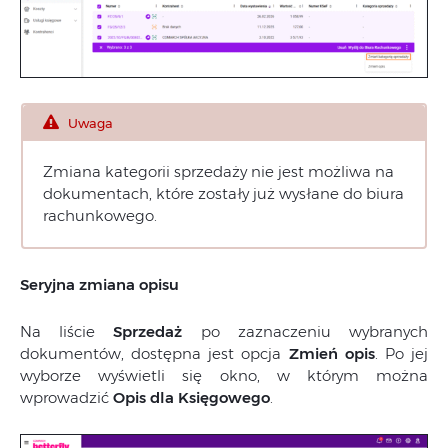
Uwaga
Zmiana kategorii sprzedaży nie jest możliwa na
dokumentach, które zostały już wysłane do biura
rachunkowego.
Seryjna zmiana opisu
Na liście
Sprzedaż
po zaznaczeniu wybranych
dokumentów, dostępna jest opcja
Zmień opis
. Po jej
wyborze wyświetli się okno, w którym można
wprowadzić
Opis dla Księgowego
.