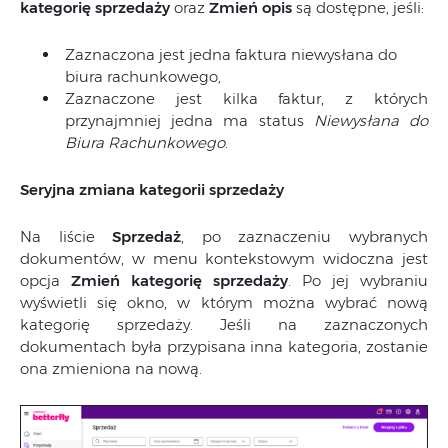
kategorię sprzedaży
oraz
Zmień opis
są dostępne, jeśli:
Zaznaczona jest jedna faktura niewysłana do
biura rachunkowego,
Zaznaczone jest kilka faktur, z których
przynajmniej jedna ma status
Niewysłana do
Biura Rachunkowego
.
Seryjna zmiana kategorii sprzedaży
Na liście
Sprzedaż
, po zaznaczeniu wybranych
dokumentów, w menu kontekstowym widoczna jest
opcja
Zmień kategorię sprzedaży
. Po jej wybraniu
wyświetli się okno, w którym można wybrać nową
kategorię sprzedaży. Jeśli na zaznaczonych
dokumentach była przypisana inna kategoria, zostanie
ona zmieniona na nową.