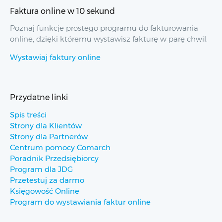
Faktura online w 10 sekund
Poznaj funkcje prostego programu do fakturowania
online, dzięki któremu wystawisz fakturę w parę chwil.
Wystawiaj faktury online
Przydatne linki
Spis treści
Strony dla Klientów
Strony dla Partnerów
Centrum pomocy Comarch
Poradnik Przedsiębiorcy
Program dla JDG
Przetestuj za darmo
Księgowość Online
Program do wystawiania faktur online