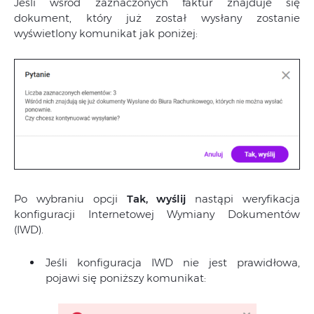
Jeśli wśród zaznaczonych faktur znajduje się
dokument, który już został wysłany zostanie
wyświetlony komunikat jak poniżej:
Po wybraniu opcji
Tak, wyślij
nastąpi weryfikacja
konfiguracji Internetowej Wymiany Dokumentów
(IWD).
Jeśli konfiguracja IWD nie jest prawidłowa,
pojawi się poniższy komunikat: