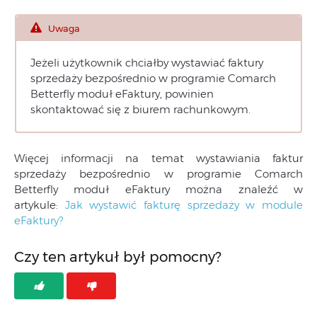
Uwaga
Jeżeli użytkownik chciałby wystawiać faktury
sprzedaży bezpośrednio w programie Comarch
Betterfly moduł eFaktury, powinien
skontaktować się z biurem rachunkowym.
Więcej informacji na temat wystawiania faktur
sprzedaży bezpośrednio w programie Comarch
Betterfly moduł eFaktury można znaleźć w
artykule:
Jak wystawić fakturę sprzedaży w module
eFaktury?
Czy ten artykuł był pomocny?