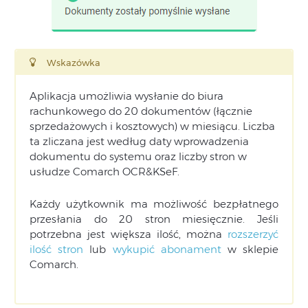
Wskazówka
Aplikacja umożliwia wysłanie do biura
rachunkowego do 20 dokumentów (łącznie
sprzedażowych i kosztowych) w miesiącu. Liczba
ta zliczana jest według daty wprowadzenia
dokumentu do systemu oraz liczby stron w
usłudze Comarch OCR&KSeF.
Każdy użytkownik ma możliwość bezpłatnego
przesłania do 20 stron miesięcznie. Jeśli
potrzebna jest większa ilość, można
rozszerzyć
ilość stron
lub
wykupić abonament
w sklepie
Comarch.