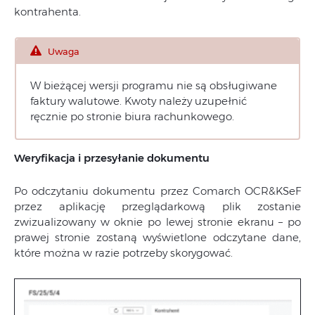
kontrahenta.
Uwaga
W bieżącej wersji programu nie są obsługiwane
faktury walutowe. Kwoty należy uzupełnić
ręcznie po stronie biura rachunkowego.
Weryfikacja i przesyłanie dokumentu
Po odczytaniu dokumentu przez Comarch OCR&KSeF
przez aplikację przeglądarkową plik zostanie
zwizualizowany w oknie po lewej stronie ekranu – po
prawej stronie zostaną wyświetlone odczytane dane,
które można w razie potrzeby skorygować.