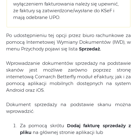
wyłączeniem fakturowania należy się upewnić,
że faktury są zatwierdzone/wysłane do KSeF i
mają odebrane UPO.
Po udostępnieniu tej opcji przez biuro rachunkowe za
pomocą Internetowej Wymiany Dokumentów (IWD), w
menu Przychody pojawi się lista
Sprzedaż.
Wprowadzanie dokumentów sprzedaży na podstawie
skanów jest możliwe zarówno poprzez stronę
internetową Comarch Betterfly moduł eFaktury, jak i za
pomocą aplikacji mobilnych dostępnych na system
Android oraz iOS.
Dokument sprzedaży na podstawie skanu można
wprowadzić:
Za pomocą skrótu
Dodaj fakturę sprzedaży z
pliku
na głównej stronie aplikacji lub