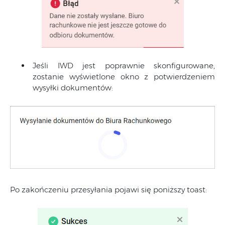
Jeśli IWD jest poprawnie skonfigurowane,
zostanie wyświetlone okno z potwierdzeniem
wysyłki dokumentów:
Po zakończeniu przesyłania pojawi się poniższy toast: