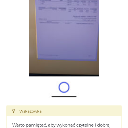
Wskazówka
Warto pamiętać, aby wykonać czytelne i dobrej