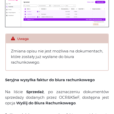
Uwaga
Zmiana opisu nie jest możliwa na dokumentach,
które zostały już wysłane do biura
rachunkowego.
Seryjna wysyłka faktur do biura rachunkowego
Na liście
Sprzedaż
, po zaznaczeniu dokumentów
sprzedaży dodanych przez OCR&KSeF, dostępna jest
opcja
Wyślij do Biura Rachunkowego
.