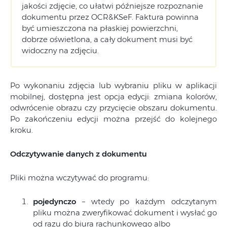
jakości zdjęcie, co ułatwi późniejsze rozpoznanie
dokumentu przez OCR&KSeF. Faktura powinna
być umieszczona na płaskiej powierzchni,
dobrze oświetlona, a cały dokument musi być
widoczny na zdjęciu.
Po wykonaniu zdjęcia lub wybraniu pliku w aplikacji
mobilnej, dostępna jest opcja edycji: zmiana kolorów,
odwrócenie obrazu czy przycięcie obszaru dokumentu.
Po zakończeniu edycji można przejść do kolejnego
kroku.
Odczytywanie danych z dokumentu
Pliki można wczytywać do programu:
pojedynczo
– wtedy po każdym odczytanym
pliku można zweryfikować dokument i wysłać go
od razu do biura rachunkowego albo