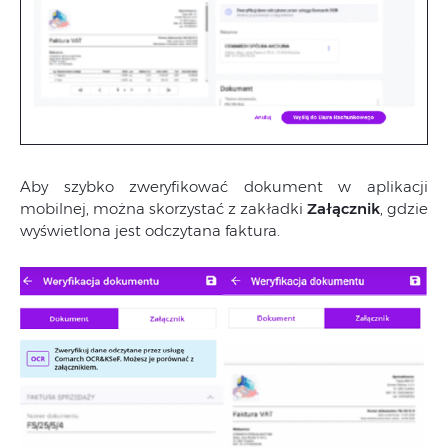
Aby szybko zweryfikować dokument w aplikacji
mobilnej, można skorzystać z zakładki
Załącznik
, gdzie
wyświetlona jest odczytana faktura.