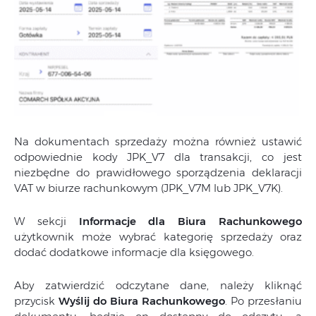
Na dokumentach sprzedaży można również ustawić
odpowiednie kody JPK_V7 dla transakcji, co jest
niezbędne do prawidłowego sporządzenia deklaracji
VAT w biurze rachunkowym (JPK_V7M lub JPK_V7K).
W sekcji
Informacje dla Biura Rachunkowego
użytkownik może wybrać kategorię sprzedaży oraz
dodać dodatkowe informacje dla księgowego.
Aby zatwierdzić odczytane dane, należy kliknąć
przycisk
Wyślij do Biura Rachunkowego
. Po przesłaniu