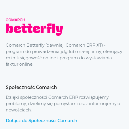
Comarch Betterfly (dawniej: Comarch ERP XT) -
program do prowadzenia jdg lub małej firmy, oferujący
m.in. księgowość online i program do wystawiania
faktur online.
Społeczność Comarch
Dzięki społeczności Comarch ERP rozwiązujemy
problemy, dzielimy się pomysłami oraz informujemy o
nowościach.
Dołącz do Społeczności Comarch