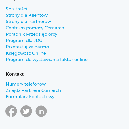
Spis treści
Strony dla Klientów
Strony dla Partnerów
Centrum pomocy Comarch
Poradnik Przedsiębiorcy
Program dla JDG
Przetestuj za darmo
Księgowość Online
Program do wystawiania faktur online
Kontakt
Numery telefonów
Znajdź Partnera Comarch
Formularz kontaktowy