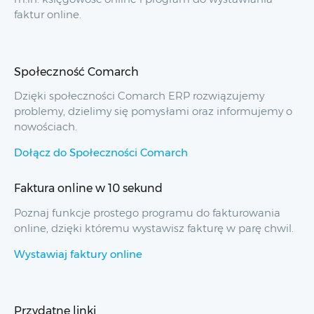
faktur online.
Społeczność Comarch
Dzięki społeczności Comarch ERP rozwiązujemy
problemy, dzielimy się pomysłami oraz informujemy o
nowościach.
Dołącz do Społeczności Comarch
Faktura online w 10 sekund
Poznaj funkcje prostego programu do fakturowania
online, dzięki któremu wystawisz fakturę w parę chwil.
Wystawiaj faktury online
Przydatne linki