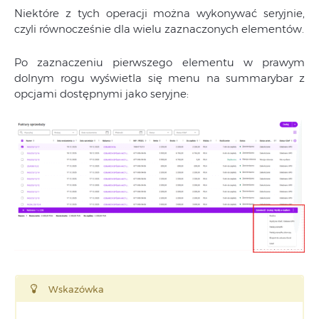
Niektóre z tych operacji można wykonywać seryjnie,
czyli równocześnie dla wielu zaznaczonych elementów.
Po zaznaczeniu pierwszego elementu w prawym
dolnym rogu wyświetla się menu na summarybar z
opcjami dostępnymi jako seryjne:
Wskazówka