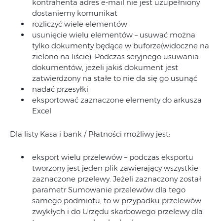
kontrahenta adres e-mail nie jest uzupełniony
dostaniemy komunikat
rozliczyć wiele elementów
usunięcie wielu elementów – usuwać można
tylko dokumenty będące w buforze(widoczne na
zielono na liście). Podczas seryjnego usuwania
dokumentów, jeżeli jakiś dokument jest
zatwierdzony na stałe to nie da się go usunąć
nadać przesyłki
eksportować zaznaczone elementy do arkusza
Excel
Dla listy Kasa i bank / Płatności możliwy jest:
eksport wielu przelewów – podczas eksportu
tworzony jest jeden plik zawierający wszystkie
zaznaczone przelewy. Jeżeli zaznaczony został
parametr Sumowanie przelewów dla tego
samego podmiotu, to w przypadku przelewów
zwykłych i do Urzędu skarbowego przelewy dla