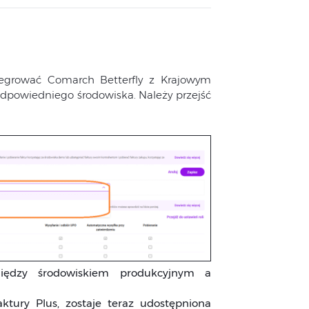
egrować Comarch Betterfly z Krajowym
dpowiedniego środowiska. Należy przejść
iędzy środowiskiem produkcyjnym a
ktury Plus, zostaje teraz udostępniona