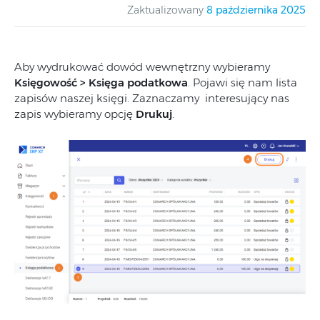
Zaktualizowany
8 października 2025
Aby wydrukować dowód wewnętrzny wybieramy
Księgowość > Księga podatkowa
. Pojawi się nam lista
zapisów naszej księgi. Zaznaczamy interesujący nas
zapis wybieramy opcję
Drukuj
.