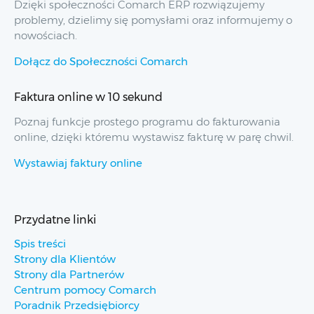
Dzięki społeczności Comarch ERP rozwiązujemy
problemy, dzielimy się pomysłami oraz informujemy o
nowościach.
Dołącz do Społeczności Comarch
Faktura online w 10 sekund
Poznaj funkcje prostego programu do fakturowania
online, dzięki któremu wystawisz fakturę w parę chwil.
Wystawiaj faktury online
Przydatne linki
Spis treści
Strony dla Klientów
Strony dla Partnerów
Centrum pomocy Comarch
Poradnik Przedsiębiorcy