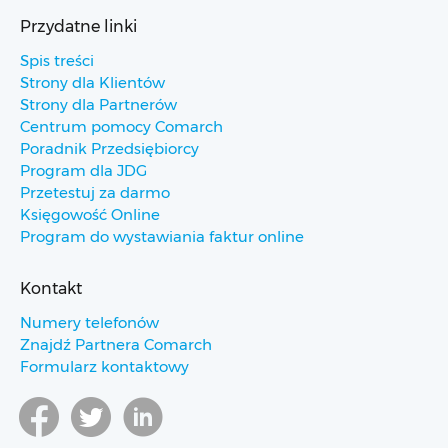
Przydatne linki
Spis treści
Strony dla Klientów
Strony dla Partnerów
Centrum pomocy Comarch
Poradnik Przedsiębiorcy
Program dla JDG
Przetestuj za darmo
Księgowość Online
Program do wystawiania faktur online
Kontakt
Numery telefonów
Znajdź Partnera Comarch
Formularz kontaktowy