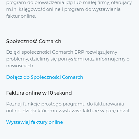
program do prowadzenia jdg lub małej firmy, oferujący
m.in. księgowość online i program do wystawiania
faktur online.
Społeczność Comarch
Dzięki społeczności Comarch ERP rozwiązujemy
problemy, dzielimy się pomysłami oraz informujemy o
nowościach.
Dołącz do Społeczności Comarch
Faktura online w 10 sekund
Poznaj funkcje prostego programu do fakturowania
online, dzięki któremu wystawisz fakturę w parę chwil.
Wystawiaj faktury online