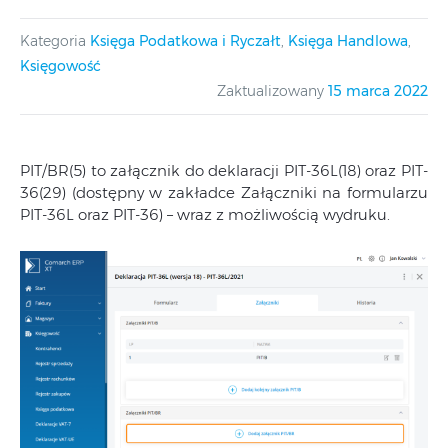
Kategoria
Księga Podatkowa i Ryczałt
,
Księga Handlowa
,
Księgowość
Zaktualizowany
15 marca 2022
PIT/BR(5) to załącznik do deklaracji PIT-36L(18) oraz PIT-
36(29) (dostępny w zakładce Załączniki na formularzu
PIT-36L oraz PIT-36) – wraz z możliwością wydruku.