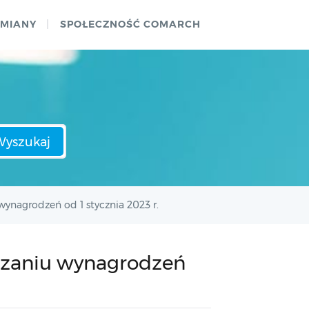
ZMIANY
SPOŁECZNOŚĆ COMARCH
Wyszukaj
 wynagrodzeń od 1 stycznia 2023 r.
iczaniu wynagrodzeń