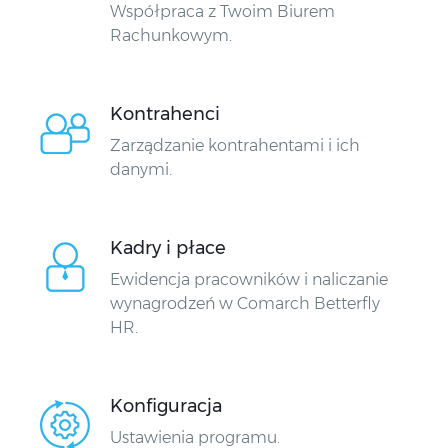
Współpraca z Twoim Biurem
Rachunkowym.
Kontrahenci
Zarządzanie kontrahentami i ich
danymi.
Kadry i płace
Ewidencja pracowników i naliczanie
wynagrodzeń w Comarch Betterfly
HR.
Konfiguracja
Ustawienia programu.