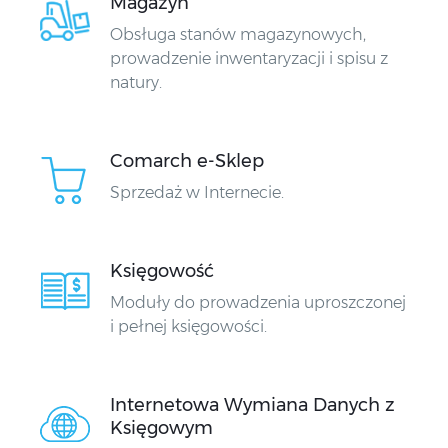
Magazyn
Obsługa stanów magazynowych,
prowadzenie inwentaryzacji i spisu z
natury.
Comarch e-Sklep
Sprzedaż w Internecie.
Księgowość
Moduły do prowadzenia uproszczonej
i pełnej księgowości.
Internetowa Wymiana Danych z
Księgowym