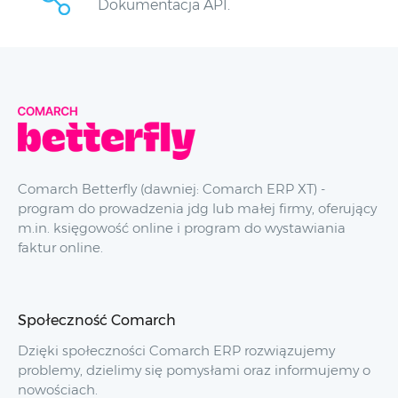
Dokumentacja API.
Comarch Betterfly (dawniej: Comarch ERP XT) -
program do prowadzenia jdg lub małej firmy, oferujący
m.in. księgowość online i program do wystawiania
faktur online.
Społeczność Comarch
Dzięki społeczności Comarch ERP rozwiązujemy
problemy, dzielimy się pomysłami oraz informujemy o
nowościach.