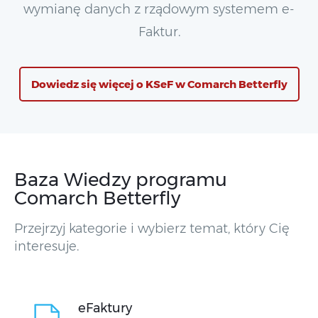
wymianę danych z rządowym systemem e-
Faktur.
Dowiedz się więcej o KSeF w Comarch Betterfly
Baza Wiedzy programu
Comarch Betterfly
Przejrzyj kategorie i wybierz temat, który Cię
interesuje.
eFaktury