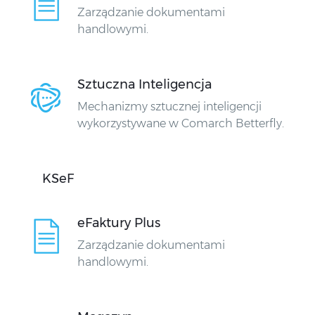
Zarządzanie dokumentami
handlowymi.
Sztuczna Inteligencja
Mechanizmy sztucznej inteligencji
wykorzystywane w Comarch Betterfly.
KSeF
eFaktury Plus
Zarządzanie dokumentami
handlowymi.