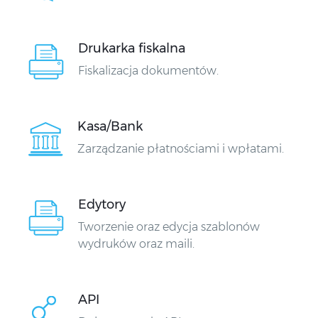
Drukarka fiskalna
Fiskalizacja dokumentów.
Kasa/Bank
Zarządzanie płatnościami i wpłatami.
Edytory
Tworzenie oraz edycja szablonów
wydruków oraz maili.
API