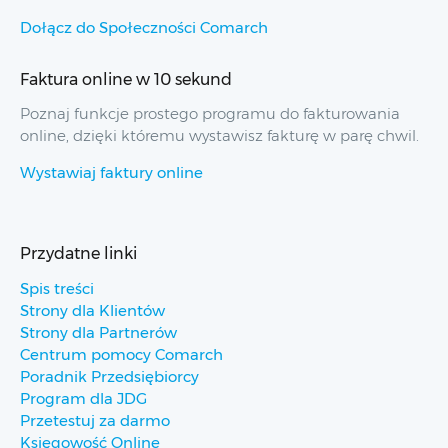
Dołącz do Społeczności Comarch
Faktura online w 10 sekund
Poznaj funkcje prostego programu do fakturowania
online, dzięki któremu wystawisz fakturę w parę chwil.
Wystawiaj faktury online
Przydatne linki
Spis treści
Strony dla Klientów
Strony dla Partnerów
Centrum pomocy Comarch
Poradnik Przedsiębiorcy
Program dla JDG
Przetestuj za darmo
Księgowość Online