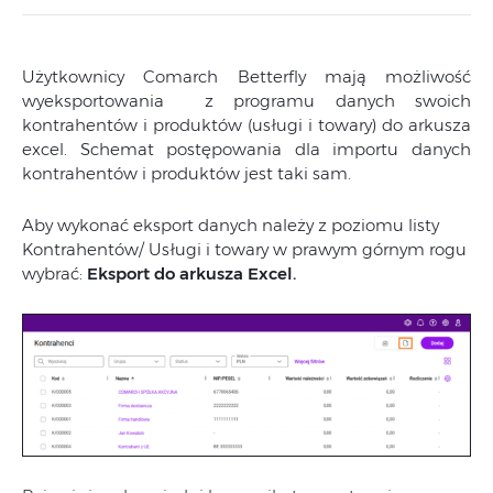
Użytkownicy Comarch Betterfly mają możliwość
wyeksportowania z programu danych swoich
kontrahentów i produktów (usługi i towary) do arkusza
excel. Schemat postępowania dla importu danych
kontrahentów i produktów jest taki sam.
Aby wykonać eksport danych należy z poziomu listy
Kontrahentów/ Usługi i towary w prawym górnym rogu
wybrać:
Eksport do arkusza Excel.