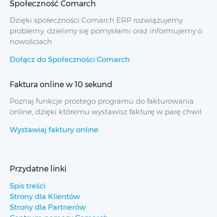
Społeczność Comarch
Dzięki społeczności Comarch ERP rozwiązujemy
problemy, dzielimy się pomysłami oraz informujemy o
nowościach.
Dołącz do Społeczności Comarch
Faktura online w 10 sekund
Poznaj funkcje prostego programu do fakturowania
online, dzięki któremu wystawisz fakturę w parę chwil.
Wystawiaj faktury online
Przydatne linki
Spis treści
Strony dla Klientów
Strony dla Partnerów