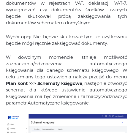
dokumentów w rejestrach VAT, deklaracji VAT-7,
wynagrodzeń czy dokumentów środków trwałych
będzie skutkował próbą zaksięgowania tych
dokumentów schematem domyślnym.
Wybór opcji Nie, będzie skutkował tym, że użytkownik
będzie mógł ręcznie zaksięgować dokumenty.
W dowolnym momencie istnieje możliwość
zaznaczania/odznaczenia automatycznego
księgowania dla danego schematu księgowego. W
celu zmiany tego ustawienia należy przejść do menu
Plan kont >>> Schematy księgowe
, następnie otworzyć
schemat dla którego ustawienie automatycznego
księgowania ma być zmienione i zaznaczyć/odznaczyć
parametr Automatyczne księgowanie: