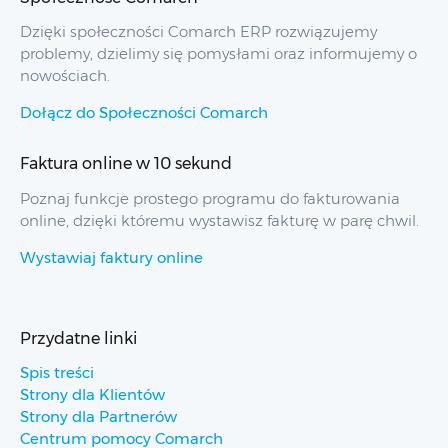
Dzięki społeczności Comarch ERP rozwiązujemy
problemy, dzielimy się pomysłami oraz informujemy o
nowościach.
Dołącz do Społeczności Comarch
Faktura online w 10 sekund
Poznaj funkcje prostego programu do fakturowania
online, dzięki któremu wystawisz fakturę w parę chwil.
Wystawiaj faktury online
Przydatne linki
Spis treści
Strony dla Klientów
Strony dla Partnerów
Centrum pomocy Comarch