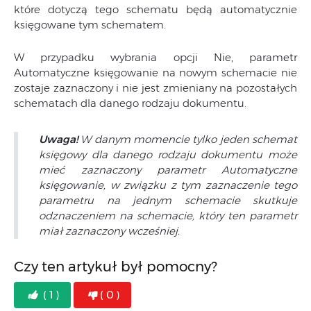
które dotyczą tego schematu będą automatycznie
księgowane tym schematem.
W przypadku wybrania opcji Nie, parametr
Automatyczne księgowanie na nowym schemacie nie
zostaje zaznaczony i nie jest zmieniany na pozostałych
schematach dla danego rodzaju dokumentu.
Uwaga!
W danym momencie tylko jeden schemat
księgowy dla danego rodzaju dokumentu może
mieć zaznaczony parametr Automatyczne
księgowanie, w związku z tym zaznaczenie tego
parametru na jednym schemacie skutkuje
odznaczeniem na schemacie, który ten parametr
miał zaznaczony wcześniej.
Czy ten artykuł był pomocny?
( 1 )
( 0 )