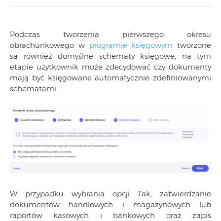
Podczas tworzenia pierwszego okresu
obrachunkowego w
programie księgowym
tworzone
są również domyślne schematy księgowe, na tym
etapie użytkownik może zdecydować czy dokumenty
mają być księgowane automatycznie zdefiniowanymi
schematami:
W przypadku wybrania opcji Tak, zatwierdzanie
dokumentów handlowych i magazynowych lub
raportów kasowych i bankowych oraz zapis