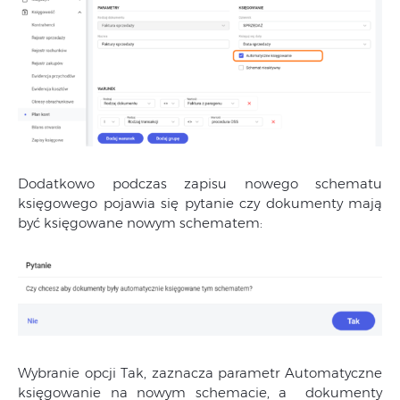
Dodatkowo podczas zapisu nowego schematu
księgowego pojawia się pytanie czy dokumenty mają
być księgowane nowym schematem:
Wybranie opcji Tak, zaznacza parametr Automatyczne
księgowanie na nowym schemacie, a dokumenty