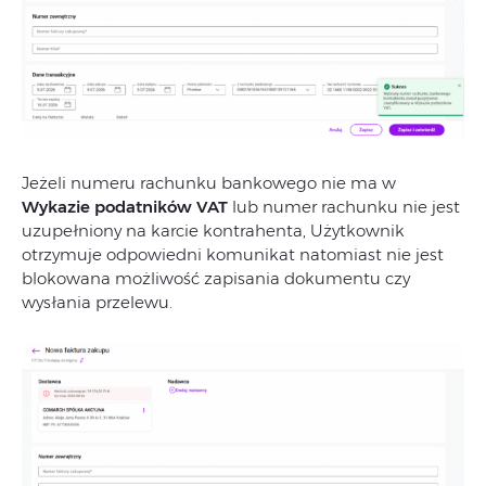
Jeżeli numeru rachunku bankowego nie ma w
Wykazie podatników VAT
lub numer rachunku nie jest
uzupełniony na karcie kontrahenta, Użytkownik
otrzymuje odpowiedni komunikat natomiast nie jest
blokowana możliwość zapisania dokumentu czy
wysłania przelewu.