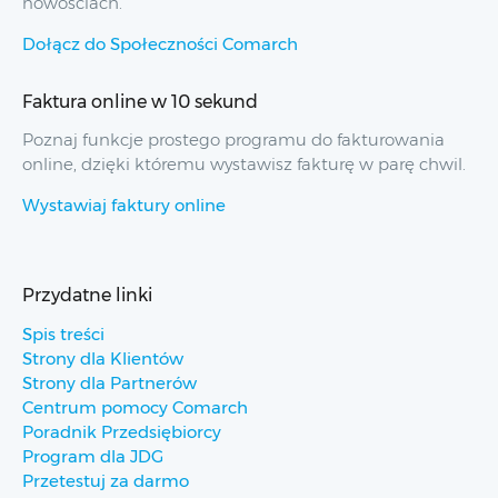
nowościach.
Dołącz do Społeczności Comarch
Faktura online w 10 sekund
Poznaj funkcje prostego programu do fakturowania
online, dzięki któremu wystawisz fakturę w parę chwil.
Wystawiaj faktury online
Przydatne linki
Spis treści
Strony dla Klientów
Strony dla Partnerów
Centrum pomocy Comarch
Poradnik Przedsiębiorcy
Program dla JDG
Przetestuj za darmo