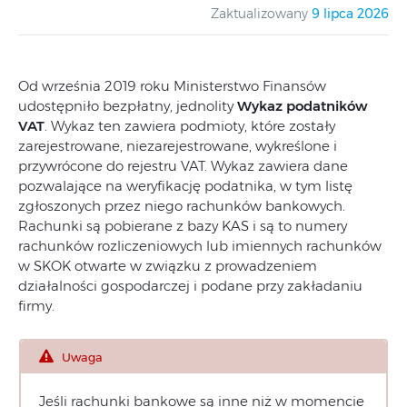
Zaktualizowany
9 lipca 2026
Od września 2019 roku Ministerstwo Finansów
udostępniło bezpłatny, jednolity
Wykaz podatników
VAT
. Wykaz ten zawiera podmioty, które zostały
zarejestrowane, niezarejestrowane, wykreślone i
przywrócone do rejestru VAT. Wykaz zawiera dane
pozwalające na weryfikację podatnika, w tym listę
zgłoszonych przez niego rachunków bankowych.
Rachunki są pobierane z bazy KAS i są to numery
rachunków rozliczeniowych lub imiennych rachunków
w SKOK otwarte w związku z prowadzeniem
działalności gospodarczej i podane przy zakładaniu
firmy.
Uwaga
Jeśli rachunki bankowe są inne niż w momencie