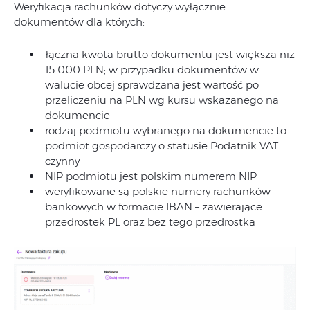
Weryfikacja rachunków dotyczy wyłącznie
dokumentów dla których:
łączna kwota brutto dokumentu jest większa niż
15 000 PLN; w przypadku dokumentów w
walucie obcej sprawdzana jest wartość po
przeliczeniu na PLN wg kursu wskazanego na
dokumencie
rodzaj podmiotu wybranego na dokumencie to
podmiot gospodarczy o statusie Podatnik VAT
czynny
NIP podmiotu jest polskim numerem NIP
weryfikowane są polskie numery rachunków
bankowych w formacie IBAN – zawierające
przedrostek PL oraz bez tego przedrostka