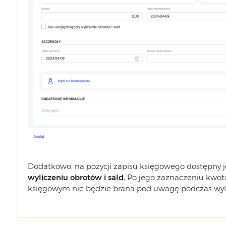
Dodatkowo, na pozycji zapisu księgowego dostępny 
wyliczeniu obrotów i sald.
Po jego zaznaczeniu kwot
księgowym nie będzie brana pod uwagę podczas wylic