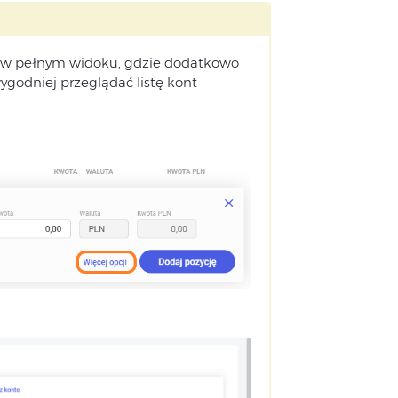
rz w pełnym widoku, gdzie dodatkowo
ygodniej przeglądać listę kont