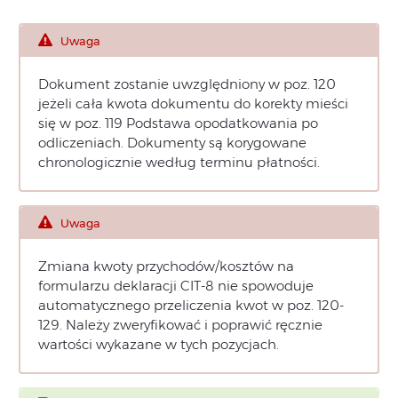
Uwaga
Dokument zostanie uwzględniony w poz. 120
jeżeli cała kwota dokumentu do korekty mieści
się w poz. 119 Podstawa opodatkowania po
odliczeniach. Dokumenty są korygowane
chronologicznie według terminu płatności.
Uwaga
Zmiana kwoty przychodów/kosztów na
formularzu deklaracji CIT-8 nie spowoduje
automatycznego przeliczenia kwot w poz. 120-
129. Należy zweryfikować i poprawić ręcznie
wartości wykazane w tych pozycjach.