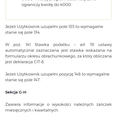
ograniczy kwotę do 4000.
Jeżeli Użytkownik uzupełni pole 135 to wymagalne
stanie się pole 134.
W poz. 141 Stawka podatku – art. 19 ustawy
automatycznie zaznaczana jest stawka wskazana na
formularzu okresu obrachunkowego, za który obliczana
jest deklaracja CIT-8.
Jeżeli Użytkownik uzupełni pozycję 148 to wymagalne
stanie się pole 147.
Sekcja G-H
Zawiera informacje o wysokości należnych zaliczek
miesięcznych i kwartalnych.