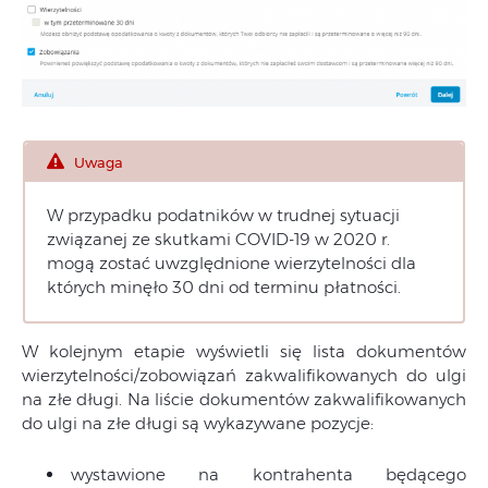
Uwaga
W przypadku podatników w trudnej sytuacji
związanej ze skutkami COVID-19 w 2020 r.
mogą zostać uwzględnione wierzytelności dla
których minęło 30 dni od terminu płatności.
W kolejnym etapie wyświetli się lista dokumentów
wierzytelności/zobowiązań zakwalifikowanych do ulgi
na złe długi. Na liście dokumentów zakwalifikowanych
do ulgi na złe długi są wykazywane pozycje:
wystawione na kontrahenta będącego