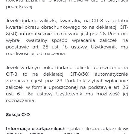
podatkowej.
Jeżeli dodano zaliczkę kwartalną na CIT-8 za ostatni
kwartał okresu obrachunkowego to na deklaracji CIT-
8(30) automatycznie zaznaczana jest poz. 28. Podatnik
wybrał kwartalny sposób wpłacania zaliczek na
podstawie art. 25 ust. 1b ustawy. Użytkownik ma
możliwość jej odznaczenia.
Jeżeli w danym roku dodano zaliczki uproszczone na
CIT-8 to na deklaracji CIT-8(30) automatycznie
zaznaczana jest poz. 29 Podatnik wybrał wpłacanie
zaliczek w formie uproszczonej na podstawie art. 25
ust. 6 i 6a ustawy. Użytkownik ma możliwość jej
odznaczenia.
Sekcja C-D
Informacje o załącznikach
– pola z ilością załączników