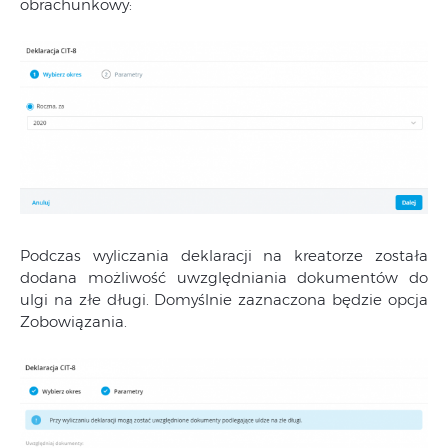
obrachunkowy:
Podczas wyliczania deklaracji na kreatorze została
dodana możliwość uwzględniania dokumentów do
ulgi na złe długi. Domyślnie zaznaczona będzie opcja
Zobowiązania.