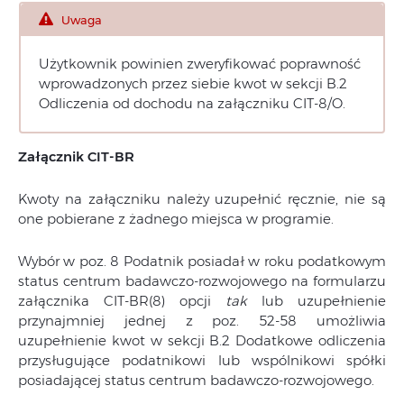
Uwaga
Użytkownik powinien zweryfikować poprawność
wprowadzonych przez siebie kwot w sekcji B.2
Odliczenia od dochodu na załączniku CIT-8/O.
Załącznik CIT-BR
Kwoty na załączniku należy uzupełnić ręcznie, nie są
one pobierane z żadnego miejsca w programie.
Wybór w poz. 8 Podatnik posiadał w roku podatkowym
status centrum badawczo-rozwojowego na formularzu
załącznika CIT-BR(8) opcji
tak
lub uzupełnienie
przynajmniej jednej z poz. 52-58 umożliwia
uzupełnienie kwot w sekcji B.2 Dodatkowe odliczenia
przysługujące podatnikowi lub wspólnikowi spółki
posiadającej status centrum badawczo-rozwojowego.