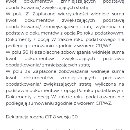
kwot dokumentów zmniejszających podstawę
opodatkowania/ zwiększających stratę.
W polu 21 Zapłacone wierzytelności widnieje suma
kwot dokumentów zwiększających podstawę
opodatkowania/ zmniejszających stratę, wyliczona na
podstawie dokumentów z opcją Po roku podatkowym.
Dokumenty z opcją W trakcie roku podatkowego nie
podlegają sumowaniu zgodnie z wzorem CIT/WZ.
W polu 30 Niezapłacone zobowiązania widnieje suma
kwot dokumentów zwiększających podstawę
opodatkowania/ zmniejszających stratę.
W polu 39 Zapłacone zobowiązania widnieje suma
kwot dokumentów zmniejszających podstawę
opodatkowania/ zwiększających stratę, wyliczona na
podstawie dokumentów z opcją Po roku podatkowym.
Dokumenty z opcją W trakcie roku podatkowego nie
podlegają sumowaniu zgodnie z wzorem CIT/WZ.
Deklaracja roczna CIT-8 wersja 30: