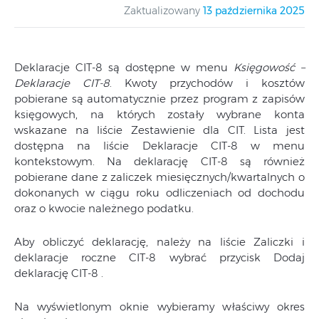
Zaktualizowany
13 października 2025
Deklaracje CIT-8 są dostępne w menu
Księgowość –
Deklaracje CIT-8
. Kwoty przychodów i kosztów
pobierane są automatycznie przez program z zapisów
księgowych, na których zostały wybrane konta
wskazane na liście Zestawienie dla CIT. Lista jest
dostępna na liście Deklaracje CIT-8 w menu
kontekstowym. Na deklarację CIT-8 są również
pobierane dane z zaliczek miesięcznych/kwartalnych o
dokonanych w ciągu roku odliczeniach od dochodu
oraz o kwocie należnego podatku.
Aby obliczyć deklarację, należy na liście Zaliczki i
deklaracje roczne CIT-8 wybrać przycisk Dodaj
deklarację CIT-8 .
Na wyświetlonym oknie wybieramy właściwy okres