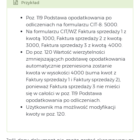
Przykład
Poz. 119 Podstawa opodatkowania po
odliczeniach na formularzu CIT-8: 5000.
Na formularzu CIT/WZ Faktura sprzedaży 1 z
kwotą: 1000, Faktura sprzedaży 2 z kwotą:
3000, Faktura sprzedaży 3 z kwotą: 4000.
Do poz. 120 Wartość wierzytelności
zmniejszających podstawę opodatkowania
automatycznie przeniesiona zostanie
kwota w wysokości 4000 (suma kwot z
Faktury sprzedaży 1 i Faktury sprzedaży 2),
ponieważ Faktura sprzedaży 3 nie mieści
się w całości w poz. 119 Podstawa
opodatkowania po odliczeniach.
Użytkownik ma możliwość modyfikacji
kwoty w poz. 120.