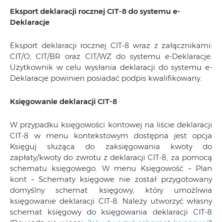
Eksport deklaracji rocznej CIT-8 do systemu e-
Deklaracje
Eksport deklaracji rocznej CIT-8 wraz z załącznikami:
CIT/O, CIT/BR oraz CIT/WZ do systemu e-Deklaracje.
Użytkownik w celu wysłania deklaracji do systemu e-
Deklaracje powinien posiadać podpis kwalifikowany.
Księgowanie deklaracji CIT-8
W przypadku księgowości kontowej na liście deklaracji
CIT-8 w menu kontekstowym dostępna jest opcja
Księguj służąca do zaksięgowania kwoty do
zapłaty/kwoty do zwrotu z deklaracji CIT-8, za pomocą
schematu księgowego. W menu Księgowość – Plan
kont – Schematy księgowe nie został przygotowany
domyślny schemat księgowy, który umożliwia
księgowanie deklaracji CIT-8. Należy utworzyć własny
schemat księgowy do księgowania deklaracji CIT-8