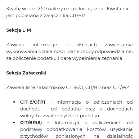
Kwotę w poz. 250 należy uzupełnić ręcznie. Kwota nie
jest pobierana z załącznika CIT/BR.
Sekcja L-M
Zawiera informacje o okresach zawieszenia
wykonywania działalności, dane osoby odpowiedzialnej
za obliczenie podatku i datę wypełnienia zeznania.
Sekcja Załączniki
Zawiera listę załączników CIT-8/O, CIT/BR oraz CIT/WZ:
CIT-8/O(17)
– Informacja o odliczeniach od
dochodu i od podatku oraz o dochodach
wolnych i zwolnionych od podatku.
CIT/BR(8)
– Informacja o odliczeniach od
podstawy opodatkowania kosztów uzyskania
przychodów poniesionych na działalność