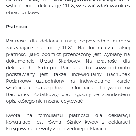
wybrać Dodaj deklarację CIT-8, wskazać właściwy okres
obrachunkowy.
Płatności
Płatności dla deklaracji mają odpowiednio numery
zaczynające się od „CIT-8”. Na formularzu takiej
płatności, jako podmiot przenoszony jest wybrany na
dokumencie Urząd Skarbowy. Na płatności dla
deklaracji CIT-8 do pola Rachunek bankowy podmiotu
podstawiany jest także Indywidualny Rachunek
Podatkowy uzupełniony na indywidualnej karcie
właściciela (szczegółowe informacje: Indywidualny
Rachunek Podatkowy) oraz zgodny ze standardem
opis, którego nie można edytować.
Kwota na formularzu płatności dla deklaracji
korygującej jest równa różnicy kwoty z deklaracji
korygowanej i kwoty z poprzedniej deklaracji.