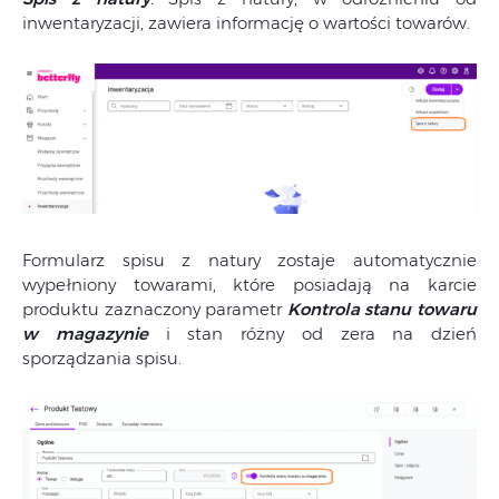
inwentaryzacji, zawiera informację o wartości towarów.
Formularz spisu z natury zostaje automatycznie
wypełniony towarami, które posiadają na karcie
produktu zaznaczony parametr
Kontrola stanu towaru
w magazynie
i stan różny od zera na dzień
sporządzania spisu.