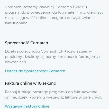
Comarch Betterfly (dawniej: Comarch ERP XT) -
program do prowadzenia jdg lub małej firmy, oferujący
m.in. księgowość online i program do wystawiania
faktur online.
Społeczność Comarch
Dzięki społeczności Comarch ERP rozwiązujemy
problemy, dzielimy się pomysłami oraz informujemy o
nowościach.
Dołącz do Społeczności Comarch
Faktura online w 10 sekund
Poznaj funkcje prostego programu do fakturowania
online, dzięki któremu wystawisz fakturę w parę chwil.
Wystawiaj faktury online