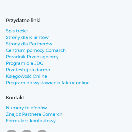
Przydatne linki
Spis treści
Strony dla Klientów
Strony dla Partnerów
Centrum pomocy Comarch
Poradnik Przedsiębiorcy
Program dla JDG
Przetestuj za darmo
Księgowość Online
Program do wystawiania faktur online
Kontakt
Numery telefonów
Znajdź Partnera Comarch
Formularz kontaktowy