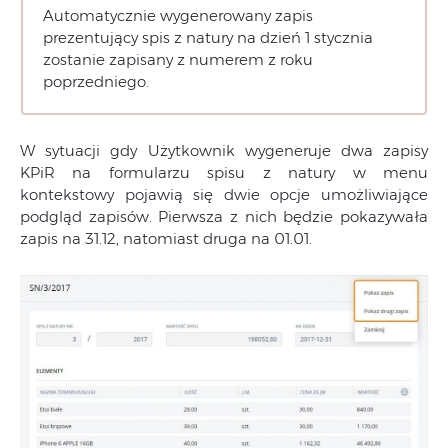
Automatycznie wygenerowany zapis
prezentujący spis z natury na dzień 1 stycznia
zostanie zapisany z numerem z roku
poprzedniego.
W sytuacji gdy Użytkownik wygeneruje dwa zapisy
KPiR na formularzu spisu z natury w menu
kontekstowy pojawią się dwie opcje umożliwiające
podgląd zapisów. Pierwsza z nich będzie pokazywała
zapis na 31.12, natomiast druga na 01.01.