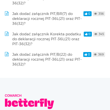
36(32)?
Jak dodać załącznik PIT/BR(7) do
0
356
deklaracji rocznej PIT-36L(21) oraz PIT-
36(32)?
Jak dodać załącznik Korekta podatku
0
345
do deklaracji rocznej PIT-36L(21) oraz
PIT-36(32)?
Jak dodać załącznik PIT/B(22) do
0
369
deklaracji rocznej PIT-36L(21) oraz PIT-
36(32)?