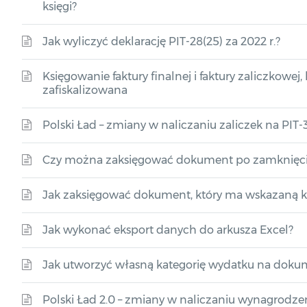
księgi?
Jak wyliczyć deklarację PIT-28(25) za 2022 r.?
Księgowanie faktury finalnej i faktury zaliczkowej, 
zafiskalizowana
Polski Ład – zmiany w naliczaniu zaliczek na PIT-3
Czy można zaksięgować dokument po zamknięciu
Jak zaksięgować dokument, który ma wskazaną 
Jak wykonać eksport danych do arkusza Excel?
Jak utworzyć własną kategorię wydatku na dok
Polski Ład 2.0 – zmiany w naliczaniu wynagrodzeń 