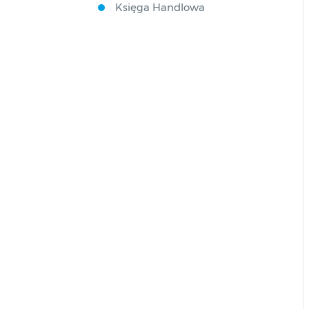
Księga Handlowa