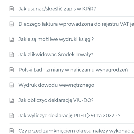
Jak usunąć/skreślić zapis w KPiR?
Dlaczego faktura wprowadzona do rejestru VAT je
Jakie są możliwe wydruki księgi?
Jak zlikwidować Środek Trwały?
Polski Ład – zmiany w naliczaniu wynagrodzeń
Wydruk dowodu wewnętrznego
Jak obliczyć deklarację VIU-DO?
Jak wyliczyć deklarację PIT-11(29) za 2022 r.?
Czy przed zamknięciem okresu należy wykonać z