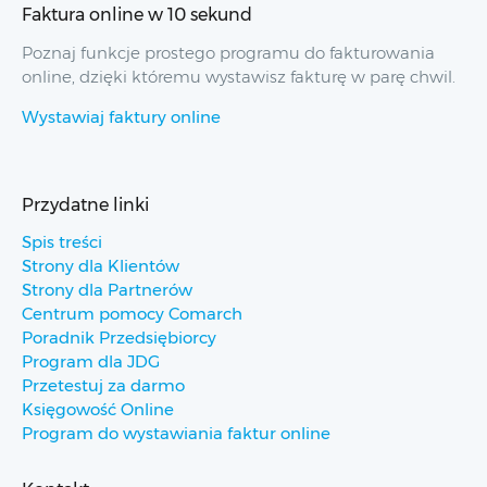
Faktura online w 10 sekund
Poznaj funkcje prostego programu do fakturowania
online, dzięki któremu wystawisz fakturę w parę chwil.
Wystawiaj faktury online
Przydatne linki
Spis treści
Strony dla Klientów
Strony dla Partnerów
Centrum pomocy Comarch
Poradnik Przedsiębiorcy
Program dla JDG
Przetestuj za darmo
Księgowość Online
Program do wystawiania faktur online