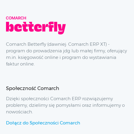
Comarch Betterfly (dawniej: Comarch ERP XT) -
program do prowadzenia jdg lub małej firmy, oferujący
m.in. księgowość online i program do wystawiania
faktur online.
Społeczność Comarch
Dzięki społeczności Comarch ERP rozwiązujemy
problemy, dzielimy się pomysłami oraz informujemy o
nowościach.
Dołącz do Społeczności Comarch