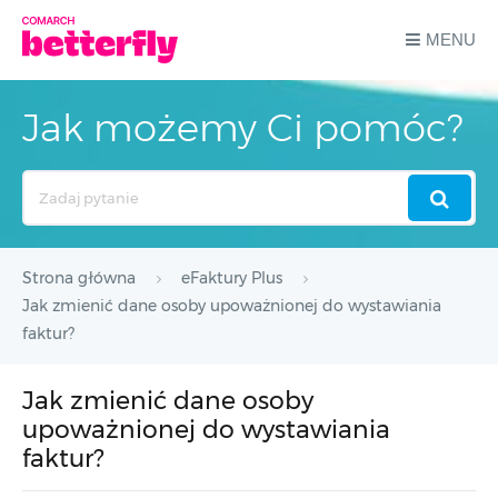
MENU
Jak możemy Ci pomóc?
Search
For
Strona główna
eFaktury Plus
Jak zmienić dane osoby upoważnionej do wystawiania
faktur?
Jak zmienić dane osoby
upoważnionej do wystawiania
faktur?