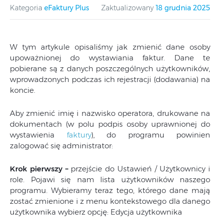
Kategoria
eFaktury Plus
Zaktualizowany
18 grudnia 2025
W tym artykule opisaliśmy jak zmienić dane osoby
upoważnionej do wystawiania faktur. Dane te
pobierane są z danych poszczególnych użytkowników,
wprowadzonych podczas ich rejestracji (dodawania) na
koncie.
Aby zmienić imię i nazwisko operatora, drukowane na
dokumentach (w polu podpis osoby uprawnionej do
wystawienia
faktury
), do programu powinien
zalogować się administrator:
Krok pierwszy –
przejście do Ustawień / Użytkownicy i
role. Pojawi się nam lista użytkowników naszego
programu. Wybieramy teraz tego, którego dane mają
zostać zmienione i z menu kontekstowego dla danego
użytkownika wybierz opcję: Edycja użytkownika