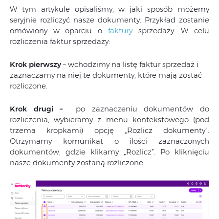
W tym artykule opisaliśmy, w jaki sposób możemy
seryjnie rozliczyć nasze dokumenty. Przykład zostanie
omówiony w oparciu o
faktury
sprzedaży. W celu
rozliczenia faktur sprzedaży:
Krok pierwszy
– wchodzimy na listę faktur sprzedaż i
zaznaczamy na niej te dokumenty, które mają zostać
rozliczone.
Krok drugi –
po zaznaczeniu dokumentów do
rozliczenia, wybieramy z menu kontekstowego (pod
trzema kropkami) opcję „Rozlicz dokumenty”.
Otrzymamy komunikat o ilości zaznaczonych
dokumentów, gdzie klikamy „Rozlicz”. Po kliknięciu
nasze dokumenty zostaną rozliczone.