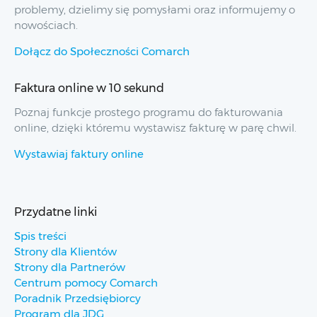
problemy, dzielimy się pomysłami oraz informujemy o
nowościach.
Dołącz do Społeczności Comarch
Faktura online w 10 sekund
Poznaj funkcje prostego programu do fakturowania
online, dzięki któremu wystawisz fakturę w parę chwil.
Wystawiaj faktury online
Przydatne linki
Spis treści
Strony dla Klientów
Strony dla Partnerów
Centrum pomocy Comarch
Poradnik Przedsiębiorcy
Program dla JDG