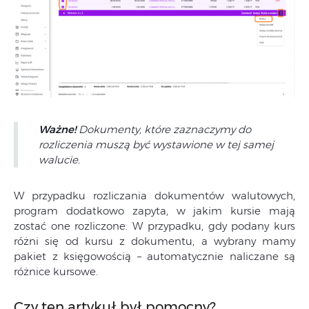
Ważne!
Dokumenty, które zaznaczymy do
rozliczenia muszą być wystawione w tej samej
walucie.
W przypadku rozliczania dokumentów walutowych,
program dodatkowo zapyta, w jakim kursie mają
zostać one rozliczone. W przypadku, gdy podany kurs
różni się od kursu z dokumentu, a wybrany mamy
pakiet z księgowością – automatycznie naliczane są
różnice kursowe.
Czy ten artykuł był pomocny?