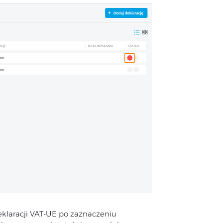
eklaracji VAT-UE po zaznaczeniu