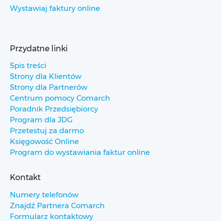
Wystawiaj faktury online
Przydatne linki
Spis treści
Strony dla Klientów
Strony dla Partnerów
Centrum pomocy Comarch
Poradnik Przedsiębiorcy
Program dla JDG
Przetestuj za darmo
Księgowość Online
Program do wystawiania faktur online
Kontakt
Numery telefonów
Znajdź Partnera Comarch
Formularz kontaktowy