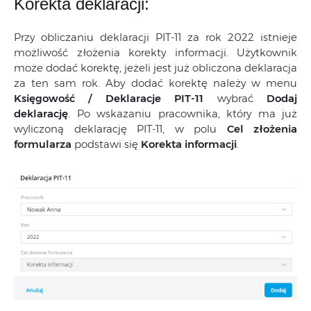
Korekta deklaracji:
Przy obliczaniu deklaracji PIT-11 za rok 2022 istnieje
możliwość złożenia korekty informacji. Użytkownik
może dodać korektę, jeżeli jest już obliczona deklaracja
za ten sam rok. Aby dodać korektę należy w menu
Księgowość / Deklaracje PIT-11
wybrać
Dodaj
deklarację
. Po wskazaniu pracownika, który ma już
wyliczoną deklarację PIT-11, w polu
Cel złożenia
formularza
podstawi się
Korekta informacji
.