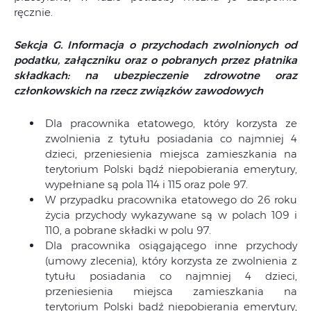
ręcznie.
Sekcja G. Informacja o przychodach zwolnionych od
podatku, załączniku oraz o pobranych przez płatnika
składkach: na ubezpieczenie zdrowotne oraz
członkowskich na rzecz związków zawodowych
Dla pracownika etatowego, który korzysta ze
zwolnienia z tytułu posiadania co najmniej 4
dzieci, przeniesienia miejsca zamieszkania na
terytorium Polski bądź niepobierania emerytury,
wypełniane są pola 114 i 115 oraz pole 97.
W przypadku pracownika etatowego do 26 roku
życia przychody wykazywane są w polach 109 i
110, a pobrane składki w polu 97.
Dla pracownika osiągającego inne przychody
(umowy zlecenia), który korzysta ze zwolnienia z
tytułu posiadania co najmniej 4 dzieci,
przeniesienia miejsca zamieszkania na
terytorium Polski bądź niepobierania emerytury,