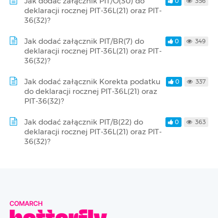
Jak dodać załącznik PIT/O(30) do
0
356
deklaracji rocznej PIT-36L(21) oraz PIT-
36(32)?
Jak dodać załącznik PIT/BR(7) do
0
349
deklaracji rocznej PIT-36L(21) oraz PIT-
36(32)?
Jak dodać załącznik Korekta podatku
0
337
do deklaracji rocznej PIT-36L(21) oraz
PIT-36(32)?
Jak dodać załącznik PIT/B(22) do
0
363
deklaracji rocznej PIT-36L(21) oraz PIT-
36(32)?