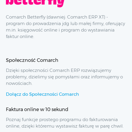
Comarch Betterfly (dawniej: Comarch ERP XT) -
program do prowadzenia jdg lub małej firmy, oferujący
m.in. księgowość online i program do wystawiania
faktur online.
Społeczność Comarch
Dzięki społeczności Comarch ERP rozwiązujemy
problemy, dzielimy się pomysłami oraz informujemy o
nowościach.
Dołącz do Społeczności Comarch
Faktura online w 10 sekund
Poznaj funkcje prostego programu do fakturowania
online, dzięki któremu wystawisz fakturę w parę chwil.