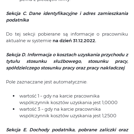
Sekcja C. Dane identyfikacyjne i adres zamieszkania
podatnika
Do tej sekcji pobierane są informacje o pracowniku
aktualne w systemie
na dzień 31.12.2022.
Sekcja D. Informacja o kosztach uzyskania przychodu z
tytułu stosunku służbowego, stosunku pracy,
spółdzielczego stosunku pracy oraz pracy nakładczej
Pole zaznaczane jest automatycznie:
wartość 1 – gdy na karcie pracownika
współczynnik kosztów uzyskania jest 1,0000
wartość 3 – gdy na karcie pracownika
współczynnik kosztów uzyskania jest 1,2500
Sekcja E. Dochody podatnika, pobrane zaliczki oraz