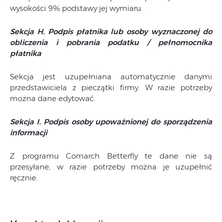
wysokości 9% podstawy jej wymiaru.
Sekcja H. Podpis płatnika lub osoby wyznaczonej do
obliczenia i pobrania podatku / pełnomocnika
płatnika
Sekcja jest uzupełniana automatycznie danymi
przedstawiciela z pieczątki firmy. W razie potrzeby
można dane edytować.
Sekcja I. Podpis osoby upoważnionej do sporządzenia
informacji
Z programu Comarch Betterfly te dane nie są
przesyłane, w razie potrzeby można je uzupełnić
ręcznie.