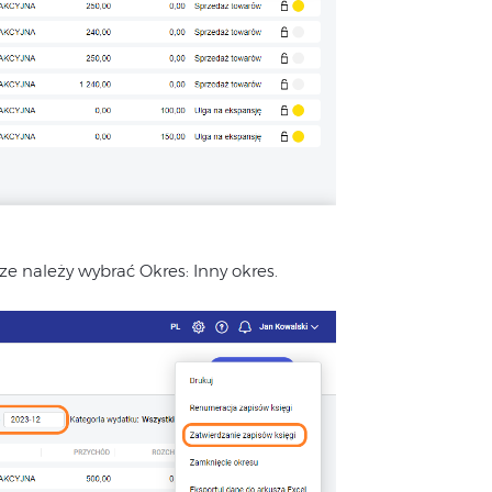
ze należy wybrać Okres: Inny okres.