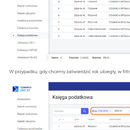
W przypadku, gdy chcemy zatwierdzić rok ubiegły, w filtr