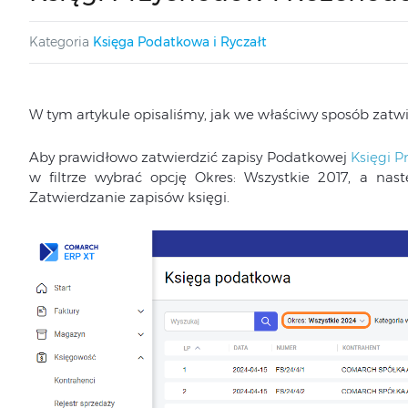
Kategoria
Księga Podatkowa i Ryczałt
W tym artykule opisaliśmy, jak we właściwy sposób zatwie
Aby prawidłowo zatwierdzić zapisy Podatkowej
Księgi 
w filtrze wybrać opcję Okres: Wszystkie 2017, a n
Zatwierdzanie zapisów księgi.