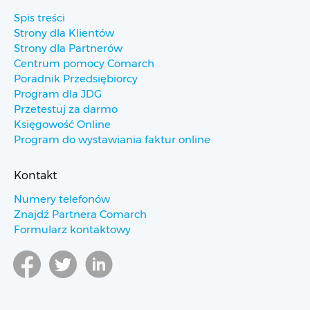
Spis treści
Strony dla Klientów
Strony dla Partnerów
Centrum pomocy Comarch
Poradnik Przedsiębiorcy
Program dla JDG
Przetestuj za darmo
Księgowość Online
Program do wystawiania faktur online
Kontakt
Numery telefonów
Znajdź Partnera Comarch
Formularz kontaktowy