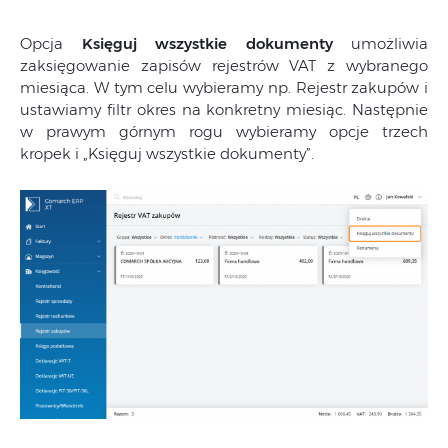
Opcja
Księguj wszystkie dokumenty
umożliwia
zaksięgowanie zapisów rejestrów VAT z wybranego
miesiąca. W tym celu wybieramy np. Rejestr zakupów i
ustawiamy filtr okres na konkretny miesiąc. Następnie
w prawym górnym rogu wybieramy opcje trzech
kropek i „Księguj wszystkie dokumenty”.