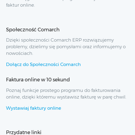
faktur online.
Społeczność Comarch
Dzięki społeczności Comarch ERP rozwiązujemy
problemy, dzielimy się pomysłami oraz informujemy o
nowościach.
Dołącz do Społeczności Comarch
Faktura online w 10 sekund
Poznaj funkcje prostego programu do fakturowania
online, dzięki któremu wystawisz fakturę w parę chwil.
Wystawiaj faktury online
Przydatne linki