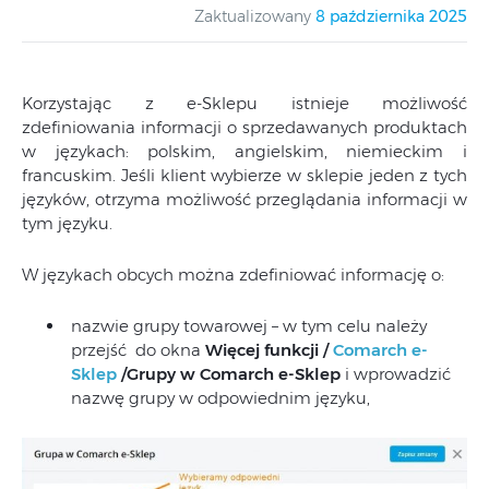
Zaktualizowany
8 października 2025
Korzystając z e-Sklepu istnieje możliwość
zdefiniowania informacji o sprzedawanych produktach
w językach: polskim, angielskim, niemieckim i
francuskim. Jeśli klient wybierze w sklepie jeden z tych
języków, otrzyma możliwość przeglądania informacji w
tym języku.
W językach obcych można zdefiniować informację o:
nazwie grupy towarowej – w tym celu należy
przejść do okna
Więcej funkcji /
Comarch e-
Sklep
/Grupy w Comarch e-Sklep
i wprowadzić
nazwę grupy w odpowiednim języku,