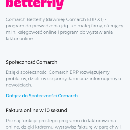
Comarch Betterfly (dawniej: Comarch ERP XT) -
program do prowadzenia jdg lub małej firmy, oferujący
m.in. księgowość online i program do wystawiania
faktur online.
Społeczność Comarch
Dzięki społeczności Comarch ERP rozwiązujemy
problemy, dzielimy się pomysłami oraz informujemy o
nowościach.
Dołącz do Społeczności Comarch
Faktura online w 10 sekund
Poznaj funkcje prostego programu do fakturowania
online, dzięki któremu wystawisz fakturę w parę chwil.