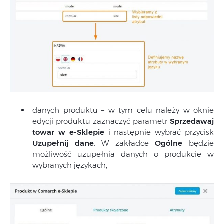
danych produktu – w tym celu należy w oknie
edycji produktu zaznaczyć parametr
Sprzedawaj
towar w e-Sklepie
i następnie wybrać przycisk
Uzupełnij dane
. W zakładce
Ogólne
będzie
możliwość uzupełnia danych o produkcie w
wybranych językach,