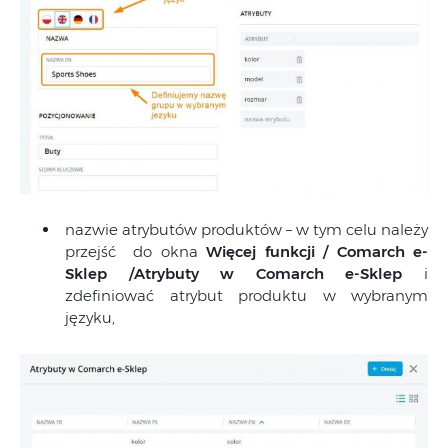
nazwie atrybutów produktów – w tym celu należy
przejść do okna
Więcej funkcji / Comarch e-
Sklep /Atrybuty w Comarch e-Sklep
i
zdefiniować atrybut produktu w wybranym
języku,