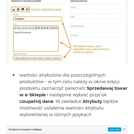
wartości atrybutów dla poszczególnych
produktów – w tym celu należy w oknie edycji
produktu zaznaczyć parametr
Sprzedawaj towar
w e-Sklepie
i następnie wybrać przycisk
Uzupełnij dane
. W zakładce
Atrybuty
będzie
możliwość ustalenia wartości atrybutu
wyświetlanej w różnych językach.