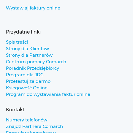
Wystawiaj faktury online
Przydatne linki
Spis treści
Strony dla Klientów
Strony dla Partnerów
Centrum pomocy Comarch
Poradnik Przedsiębiorcy
Program dla JDG
Przetestuj za darmo
Księgowość Online
Program do wystawiania faktur online
Kontakt
Numery telefonów
Znajdź Partnera Comarch
Formularz kontaktowy