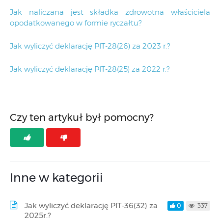
Jak naliczana jest składka zdrowotna właściciela
opodatkowanego w formie ryczałtu?
Jak wyliczyć deklarację PIT-28(26) za 2023 r.?
Jak wyliczyć deklarację PIT-28(25) za 2022 r.?
Czy ten artykuł był pomocny?
Inne w kategorii
Jak wyliczyć deklarację PIT-36(32) za
0
337
2025r.?