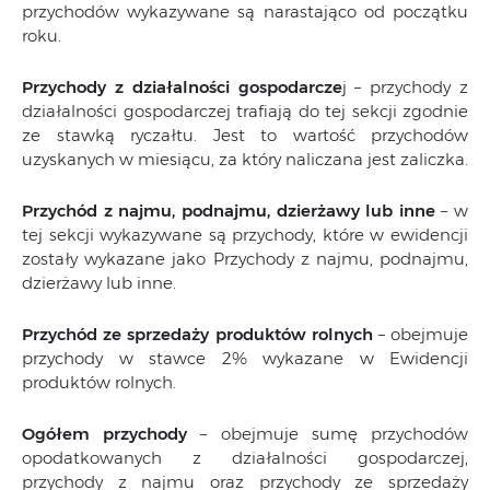
przychodów wykazywane są narastająco od początku
roku.
Przychody z działalności gospodarcze
j – przychody z
działalności gospodarczej trafiają do tej sekcji zgodnie
ze stawką ryczałtu. Jest to wartość przychodów
uzyskanych w miesiącu, za który naliczana jest zaliczka.
Przychód z najmu, podnajmu, dzierżawy lub inne
– w
tej sekcji wykazywane są przychody, które w ewidencji
zostały wykazane jako Przychody z najmu, podnajmu,
dzierżawy lub inne.
Przychód ze sprzedaży produktów rolnych
– obejmuje
przychody w stawce 2% wykazane w Ewidencji
produktów rolnych.
Ogółem przychody
– obejmuje sumę przychodów
opodatkowanych z działalności gospodarczej,
przychody z najmu oraz przychody ze sprzedaży