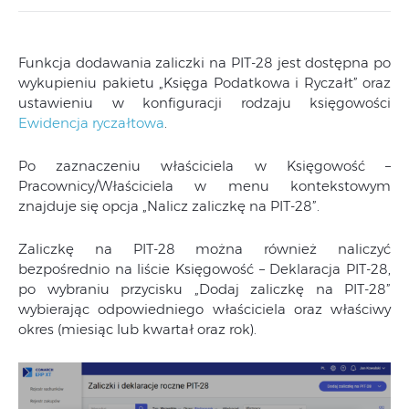
Funkcja dodawania zaliczki na PIT-28 jest dostępna po
wykupieniu pakietu „Księga Podatkowa i Ryczałt” oraz
ustawieniu w konfiguracji rodzaju księgowości
Ewidencja ryczałtowa
.
Po zaznaczeniu właściciela w Księgowość –
Pracownicy/Właściciela w menu kontekstowym
znajduje się opcja „Nalicz zaliczkę na PIT-28”.
Zaliczkę na PIT-28 można również naliczyć
bezpośrednio na liście Księgowość – Deklaracja PIT-28,
po wybraniu przycisku „Dodaj zaliczkę na PIT-28”
wybierając odpowiedniego właściciela oraz właściwy
okres (miesiąc lub kwartał oraz rok).