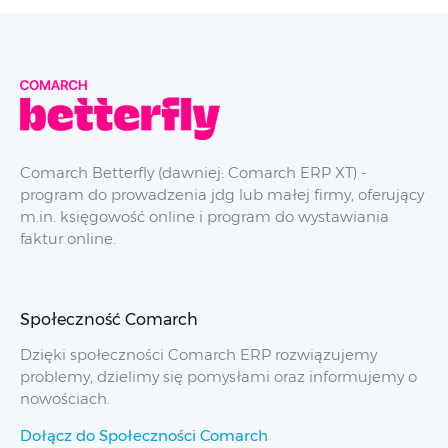
Comarch Betterfly (dawniej: Comarch ERP XT) -
program do prowadzenia jdg lub małej firmy, oferujący
m.in. księgowość online i program do wystawiania
faktur online.
Społeczność Comarch
Dzięki społeczności Comarch ERP rozwiązujemy
problemy, dzielimy się pomysłami oraz informujemy o
nowościach.
Dołącz do Społeczności Comarch