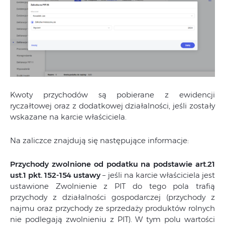
Kwoty przychodów są pobierane z ewidencji
ryczałtowej oraz z dodatkowej działalności, jeśli zostały
wskazane na karcie właściciela.
Na zaliczce znajdują się następujące informacje:
Przychody zwolnione od podatku na podstawie art.21
ust.1 pkt. 152-154 ustawy
– jeśli na karcie właściciela jest
ustawione Zwolnienie z PIT do tego pola trafią
przychody z działalności gospodarczej (przychody z
najmu oraz przychody ze sprzedaży produktów rolnych
nie podlegają zwolnieniu z PIT). W tym polu wartości