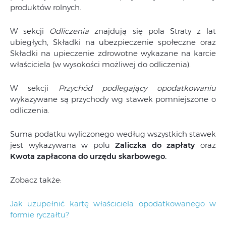
produktów rolnych.
W sekcji
Odliczenia
znajdują się pola Straty z lat
ubiegłych, Składki na ubezpieczenie społeczne oraz
Składki na upieczenie zdrowotne wykazane na karcie
właściciela (w wysokości możliwej do odliczenia).
W sekcji
Przychód podlegający opodatkowaniu
wykazywane są przychody wg stawek pomniejszone o
odliczenia.
Suma podatku wyliczonego według wszystkich stawek
jest wykazywana w polu
Zaliczka do zapłaty
oraz
Kwota zapłacona do urzędu skarbowego.
Zobacz także:
Jak uzupełnić kartę właściciela opodatkowanego w
formie ryczałtu?