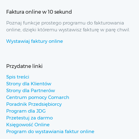
Faktura online w 10 sekund
Poznaj funkcje prostego programu do fakturowania
online, dzięki któremu wystawisz fakturę w parę chwil.
Wystawiaj faktury online
Przydatne linki
Spis treści
Strony dla Klientów
Strony dla Partnerów
Centrum pomocy Comarch
Poradnik Przedsiębiorcy
Program dla JDG
Przetestuj za darmo
Księgowość Online
Program do wystawiania faktur online