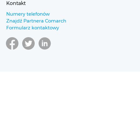
Kontakt
Numery telefonów
Znajdź Partnera Comarch
Formularz kontaktowy