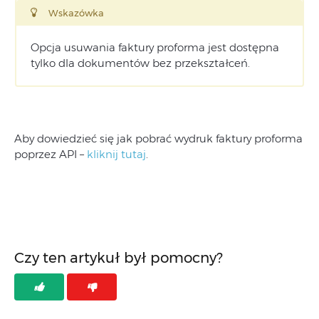
Wskazówka
Opcja usuwania faktury proforma jest dostępna
tylko dla dokumentów bez przekształceń.
Aby dowiedzieć się jak pobrać wydruk faktury proforma
poprzez API –
kliknij tutaj
.
Czy ten artykuł był pomocny?