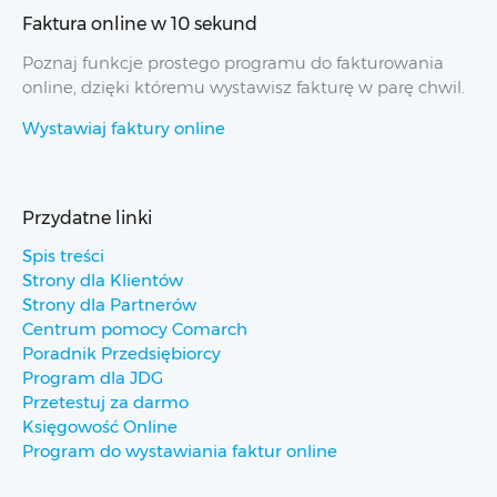
Faktura online w 10 sekund
Poznaj funkcje prostego programu do fakturowania
online, dzięki któremu wystawisz fakturę w parę chwil.
Wystawiaj faktury online
Przydatne linki
Spis treści
Strony dla Klientów
Strony dla Partnerów
Centrum pomocy Comarch
Poradnik Przedsiębiorcy
Program dla JDG
Przetestuj za darmo
Księgowość Online
Program do wystawiania faktur online