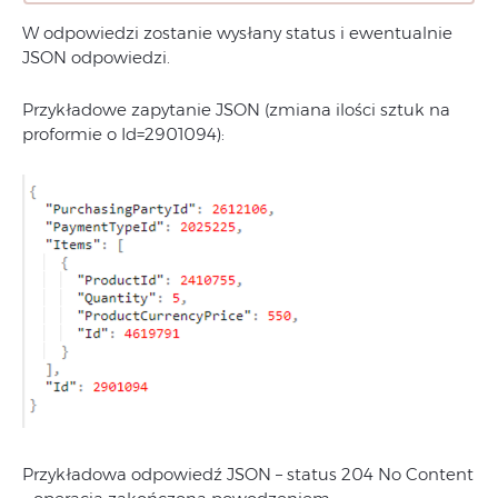
W odpowiedzi zostanie wysłany status i ewentualnie
JSON odpowiedzi.
Przykładowe zapytanie JSON (zmiana ilości sztuk na
proformie o Id=2901094):
Przykładowa odpowiedź JSON – status 204 No Content