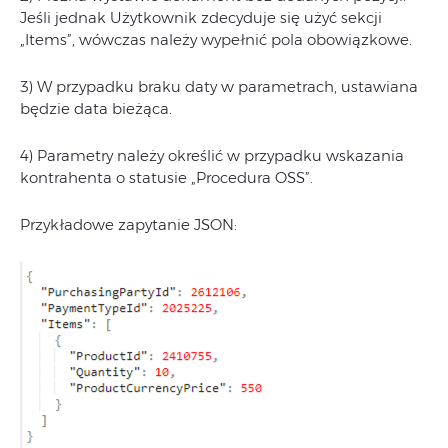
Jeśli jednak Użytkownik zdecyduje się użyć sekcji
„Items”, wówczas należy wypełnić pola obowiązkowe.
3) W przypadku braku daty w parametrach, ustawiana
będzie data bieżąca.
4) Parametry należy określić w przypadku wskazania
kontrahenta o statusie „Procedura OSS”.
Przykładowe zapytanie JSON: