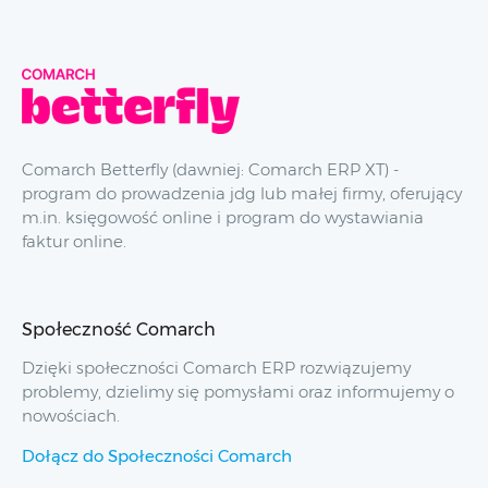
Comarch Betterfly (dawniej: Comarch ERP XT) -
program do prowadzenia jdg lub małej firmy, oferujący
m.in. księgowość online i program do wystawiania
faktur online.
Społeczność Comarch
Dzięki społeczności Comarch ERP rozwiązujemy
problemy, dzielimy się pomysłami oraz informujemy o
nowościach.
Dołącz do Społeczności Comarch