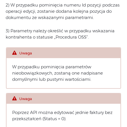
2) W przypadku pominięcia numeru Id pozycji podczas
operacji edycji, zostanie dodana kolejna pozycja do
dokumentu ze wskazanymi parametrami.
3) Parametry należy określić w przypadku wskazania
kontrahenta o statusie „Procedura OSS”.
Uwaga
W przypadku pominięcia parametrów
nieobowiązkowych, zostaną one nadpisane
domyślnymi lub pustymi wartościami.
Uwaga
Poprzez API można edytować jednie faktury bez
przekształceń (Status = 0).