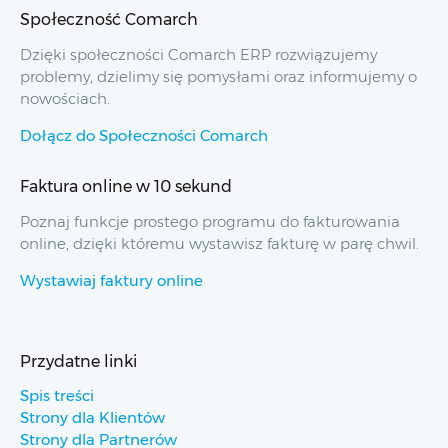
Społeczność Comarch
Dzięki społeczności Comarch ERP rozwiązujemy
problemy, dzielimy się pomysłami oraz informujemy o
nowościach.
Dołącz do Społeczności Comarch
Faktura online w 10 sekund
Poznaj funkcje prostego programu do fakturowania
online, dzięki któremu wystawisz fakturę w parę chwil.
Wystawiaj faktury online
Przydatne linki
Spis treści
Strony dla Klientów
Strony dla Partnerów